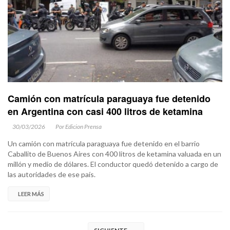
Camión con matrícula paraguaya fue detenido
en Argentina con casi 400 litros de ketamina
30/03/2026
Por Edicion Prensa
Un camión con matrícula paraguaya fue detenido en el barrio
Caballito de Buenos Aires con 400 litros de ketamina valuada en un
millón y medio de dólares. El conductor quedó detenido a cargo de
las autoridades de ese país.
LEER MÁS