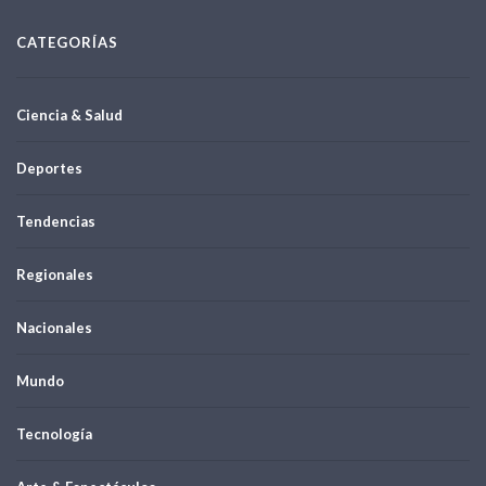
CATEGORÍAS
Ciencia & Salud
Deportes
Tendencias
Regionales
Nacionales
Mundo
Tecnología