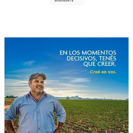
SIGUIENTE