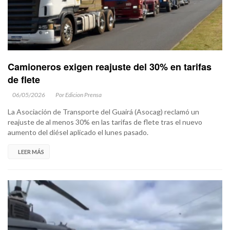
Camioneros exigen reajuste del 30% en tarifas
de flete
06/05/2026
Por Edicion Prensa
La Asociación de Transporte del Guairá (Asocag) reclamó un
reajuste de al menos 30% en las tarifas de flete tras el nuevo
aumento del diésel aplicado el lunes pasado.
LEER MÁS