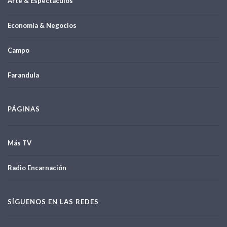
Arte & Espectáculos
Economía & Negocios
Campo
Farandula
PÁGINAS
Más TV
Radio Encarnación
SÍGUENOS EN LAS REDES