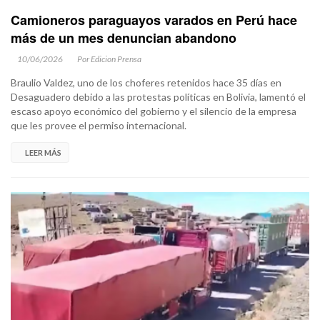
Camioneros paraguayos varados en Perú hace
más de un mes denuncian abandono
10/06/2026
Por Edicion Prensa
Braulio Valdez, uno de los choferes retenidos hace 35 días en
Desaguadero debido a las protestas políticas en Bolivia, lamentó el
escaso apoyo económico del gobierno y el silencio de la empresa
que les provee el permiso internacional.
LEER MÁS