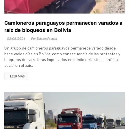
Camioneros paraguayos permanecen varados a
raíz de bloqueos en Bolivia
03/06/2026
Por Edicion Prensa
Un grupo de camioneros paraguayos permanece varado desde
hace varios días en Bolivia, como consecuencia de las protestas y
bloqueos de carreteras impulsados en medio del actual conflicto
social en el país.
LEER MÁS