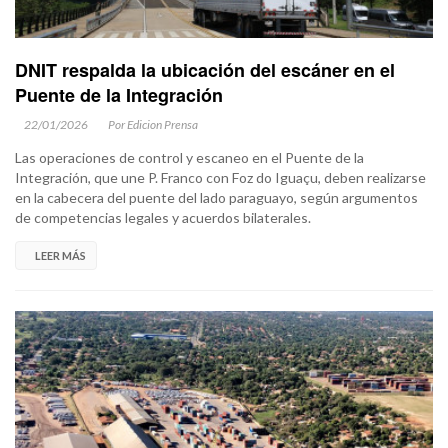
DNIT respalda la ubicación del escáner en el
Puente de la Integración
22/01/2026
Por Edicion Prensa
Las operaciones de control y escaneo en el Puente de la
Integración, que une P. Franco con Foz do Iguaçu, deben realizarse
en la cabecera del puente del lado paraguayo, según argumentos
de competencias legales y acuerdos bilaterales.
LEER MÁS