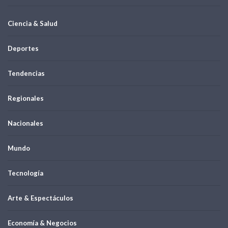
Ciencia & Salud
Deportes
Tendencias
Regionales
Nacionales
Mundo
Tecnología
Arte & Espectáculos
Economía & Negocios