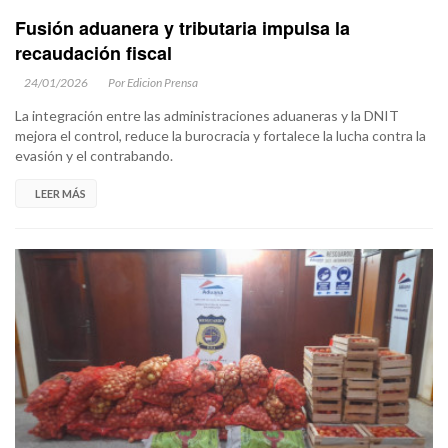
Fusión aduanera y tributaria impulsa la
recaudación fiscal
24/01/2026
Por Edicion Prensa
La integración entre las administraciones aduaneras y la DNIT
mejora el control, reduce la burocracia y fortalece la lucha contra la
evasión y el contrabando.
LEER MÁS