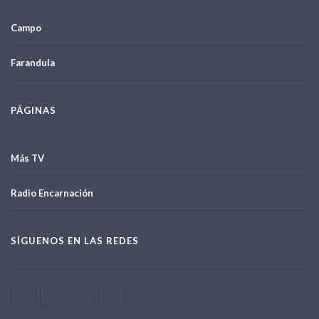
Campo
Farandula
PÁGINAS
Más TV
Radio Encarnación
SÍGUENOS EN LAS REDES