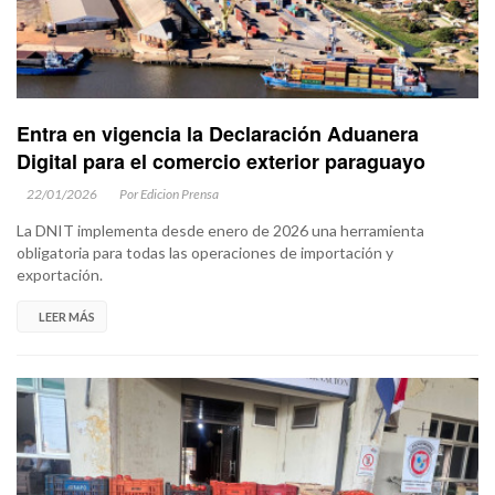
Entra en vigencia la Declaración Aduanera
Digital para el comercio exterior paraguayo
22/01/2026
Por Edicion Prensa
La DNIT implementa desde enero de 2026 una herramienta
obligatoria para todas las operaciones de importación y
exportación.
LEER MÁS