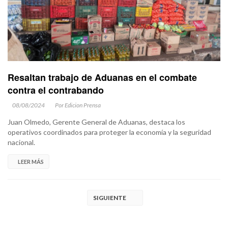
Resaltan trabajo de Aduanas en el combate
contra el contrabando
08/08/2024
Por Edicion Prensa
Juan Olmedo, Gerente General de Aduanas, destaca los
operativos coordinados para proteger la economía y la seguridad
nacional.
LEER MÁS
SIGUIENTE