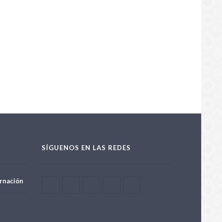
SÍGUENOS EN LAS REDES
rnación