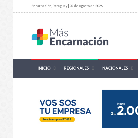
Encarnación, Paraguay | 07 de Agosto de 2026
INICIO
REGIONALES
NACIONALES