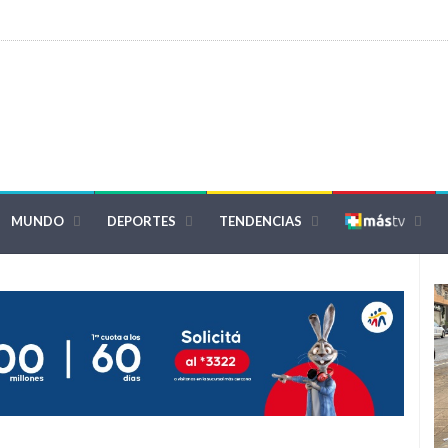
MUNDO
DEPORTES
TENDENCIAS