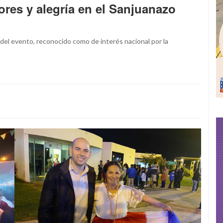
ores y alegría en el Sanjuanazo
del evento, reconocido como de interés nacional por la