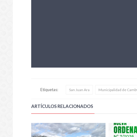
Etiquetas:
San Juan Ara
Municipalidad de Camb
ARTÍCULOS RELACIONADOS