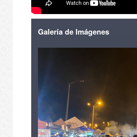
Galería de Imágenes