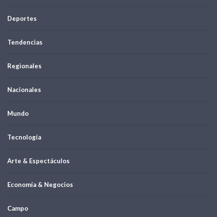
Deportes
Tendencias
Regionales
Nacionales
Mundo
Tecnología
Arte & Espectáculos
Economía & Negocios
Campo