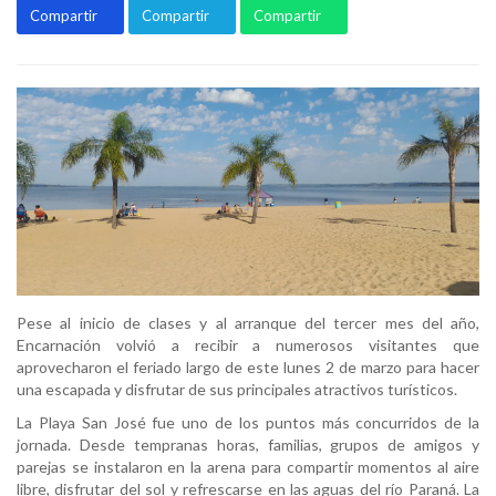
Compartir
Compartir
Compartir
Pese al inicio de clases y al arranque del tercer mes del año,
Encarnación volvió a recibir a numerosos visitantes que
aprovecharon el feriado largo de este lunes 2 de marzo para hacer
una escapada y disfrutar de sus principales atractivos turísticos.
La Playa San José fue uno de los puntos más concurridos de la
jornada. Desde tempranas horas, familias, grupos de amigos y
parejas se instalaron en la arena para compartir momentos al aire
libre, disfrutar del sol y refrescarse en las aguas del río Paraná. La