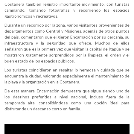
Costanera también registró importante movimiento, con turistas
caminando, tomando fotografías y recorriendo los espacios
gastronómicos y recreativos.
Durante un recorrido por la zona, varios visitantes provenientes de
departamentos como Central y Misiones, además de otros puntos
del país, comentaron que eligieron Encarnación por su cercanía, su
infraestructura y la seguridad que ofrece. Muchos de ellos
señalaron que es la primera vez que visitan la capital de Itapúa y se
mostraron gratamente sorprendidos por la limpieza, el orden y el
buen estado de los espacios públicos.
Los turistas coincidieron en resaltar lo hermosa y cuidada que se
encuentra la ciudad, valorando especialmente el mantenimiento de
la playa y la organización en la Costanera.
De esta manera, Encarnación demuestra que sigue siendo uno de
los destinos preferidos a nivel nacional, incluso fuera de la
temporada alta, consolidándose como una opción ideal para
disfrutar de un descanso corto en familia.