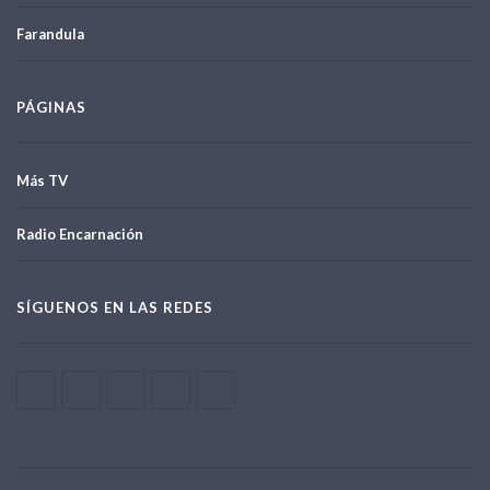
Farandula
PÁGINAS
Más TV
Radio Encarnación
SÍGUENOS EN LAS REDES