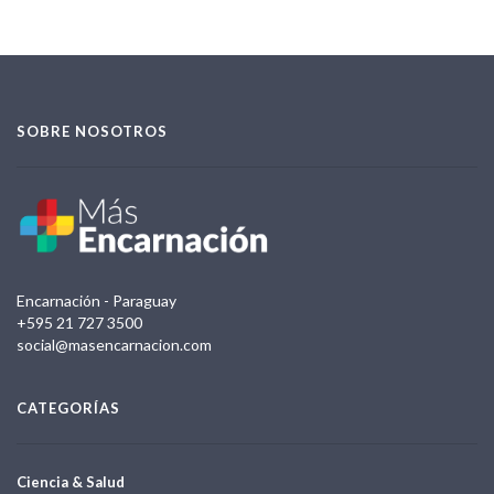
SOBRE NOSOTROS
Encarnación - Paraguay
+595 21 727 3500
social@masencarnacion.com
CATEGORÍAS
Ciencia & Salud