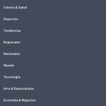
Ciencia & Salud
Deportes
Tendencias
Regionales
Nacionales
Mundo
Tecnología
Arte & Espectáculos
Economía & Negocios