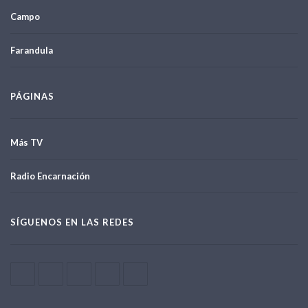
Campo
Farandula
PÁGINAS
Más TV
Radio Encarnación
SÍGUENOS EN LAS REDES