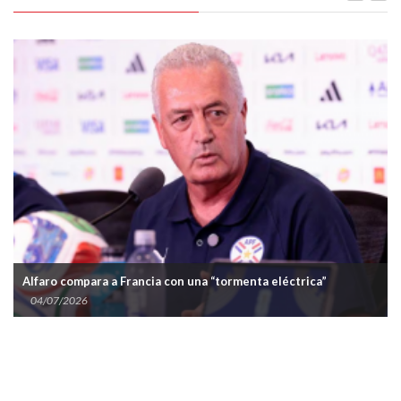
Alfaro compara a Francia con una “tormenta eléctrica”
04/07/2026