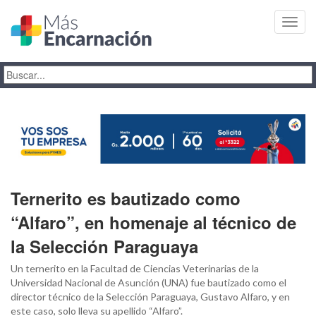
Toggl
navig
Ternerito es bautizado como
“Alfaro”, en homenaje al técnico de
la Selección Paraguaya
Un ternerito en la Facultad de Ciencias Veterinarias de la
Universidad Nacional de Asunción (UNA) fue bautizado como el
director técnico de la Selección Paraguaya, Gustavo Alfaro, y en
este caso, solo lleva su apellido “Alfaro”.