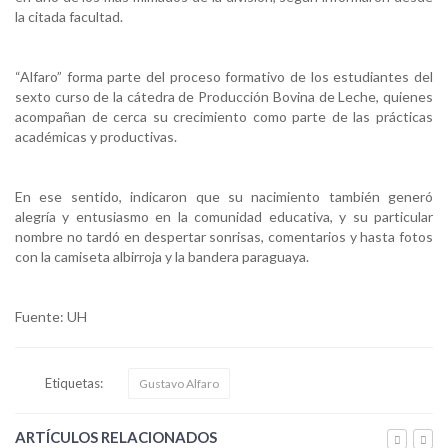
la citada facultad.
“Alfaro” forma parte del proceso formativo de los estudiantes del
sexto curso de la cátedra de Producción Bovina de Leche, quienes
acompañan de cerca su crecimiento como parte de las prácticas
académicas y productivas.
En ese sentido, indicaron que su nacimiento también generó
alegría y entusiasmo en la comunidad educativa, y su particular
nombre no tardó en despertar sonrisas, comentarios y hasta fotos
con la camiseta albirroja y la bandera paraguaya.
Fuente: UH
Etiquetas:
Gustavo Alfaro
ARTÍCULOS RELACIONADOS