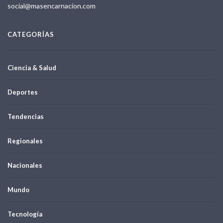
social@masencarnacion.com
CATEGORÍAS
Ciencia & Salud
Deportes
Tendencias
Regionales
Nacionales
Mundo
Tecnología