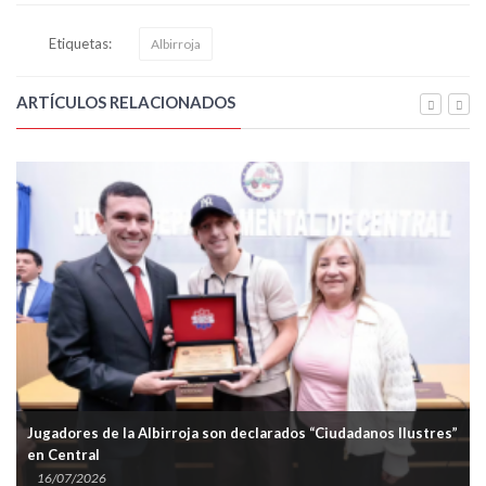
Etiquetas:
Albirroja
ARTÍCULOS RELACIONADOS
Jugadores de la Albirroja son declarados “Ciudadanos Ilustres”
en Central
16/07/2026