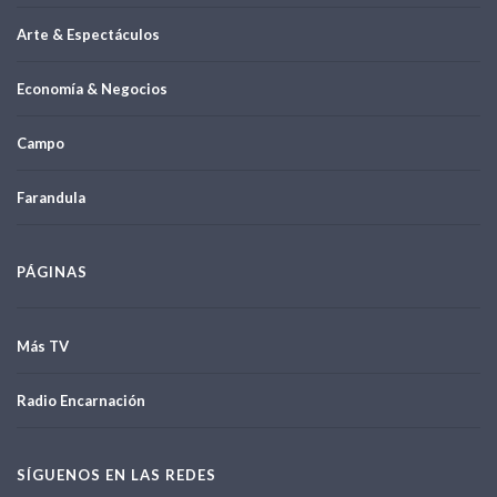
Arte & Espectáculos
Economía & Negocios
Campo
Farandula
PÁGINAS
Más TV
Radio Encarnación
SÍGUENOS EN LAS REDES