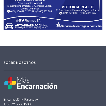
SOBRE NOSOTROS
Encarnación - Paraguay
+595 21 727 3500