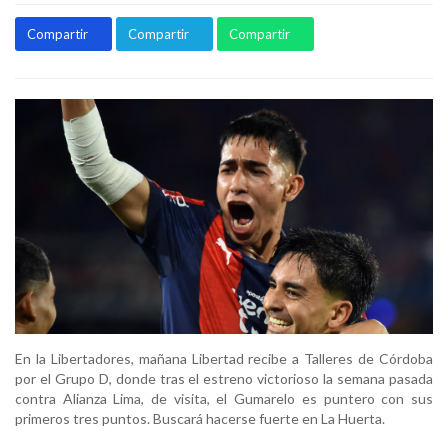
Compartir
Compartir
Compartir
En la Libertadores, mañana Libertad recibe a Talleres de Córdoba
por el Grupo D, donde tras el estreno victorioso la semana pasada
contra Alianza Lima, de visita, el Gumarelo es puntero con sus
primeros tres puntos. Buscará hacerse fuerte en La Huerta.