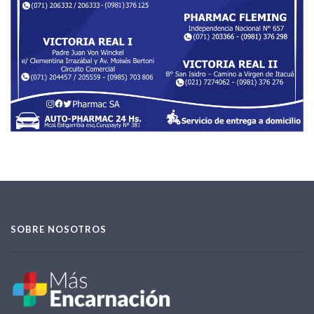
SOBRE NOSOTROS