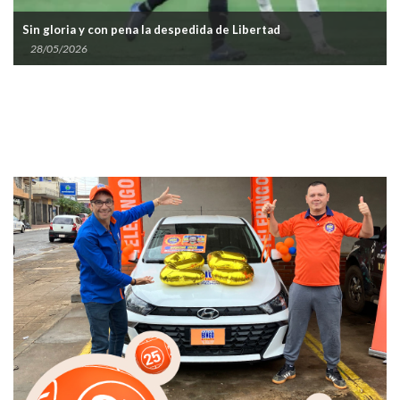
Sin gloria y con pena la despedida de Libertad
28/05/2026