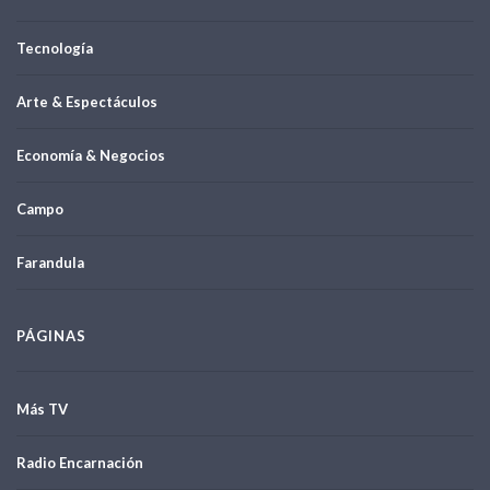
Tecnología
Arte & Espectáculos
Economía & Negocios
Campo
Farandula
PÁGINAS
Más TV
Radio Encarnación