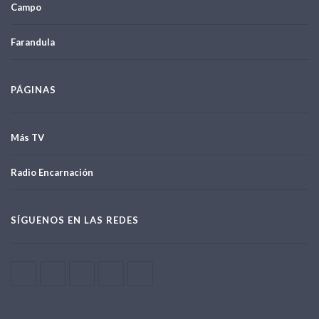
Campo
Farandula
PÁGINAS
Más TV
Radio Encarnación
SÍGUENOS EN LAS REDES