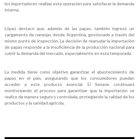
los importadores realizar esta operación para satisfacer la demanda
interna.
López destacó que, además de las papas, también ingresó un
cargamento de naranjas desde Argentina, gestionado a través del
mismo punto de inspección. La decisión de reanudar la importación
de papas responde a la insuficiencia de la producción nacional para
cubrir la demanda del mercado, especialmente en esta temporada.
La medida tiene como objetivo garantizar el abastecimiento de
papas en el país, asegurando que los consumidores puedan
acceder a este producto esencial. El Senave continuará
monitoreando el proceso para garantizar que la importación se
realice de manera segura y controlada, protegiendo la calidad de los
productos y la sanidad agrícola.