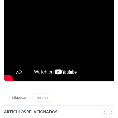
Etiquetas:
SENAVE
ARTÍCULOS RELACIONADOS