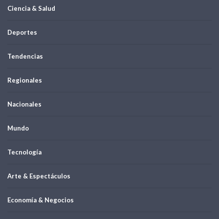
Ciencia & Salud
Deportes
Tendencias
Regionales
Nacionales
Mundo
Tecnología
Arte & Espectáculos
Economía & Negocios