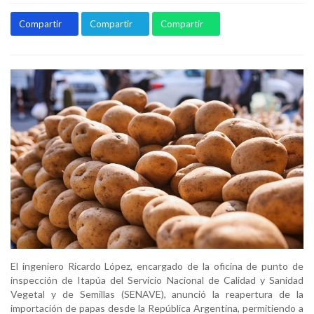
Compartir
Compartir
Compartir
El ingeniero Ricardo López, encargado de la oficina de punto de
inspección de Itapúa del Servicio Nacional de Calidad y Sanidad
Vegetal y de Semillas (SENAVE), anunció la reapertura de la
importación de papas desde la República Argentina, permitiendo a