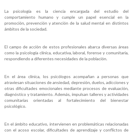
La psicología es la ciencia encargada del estudio del
comportamiento humano y cumple un papel esencial en la
promoción, prevención y atención de la salud mental en distintos
ámbitos de la sociedad.
El campo de acción de estos profesionales abarca diversas áreas
como la psicología clínica, educativa, laboral, forense y comunitaria,
respondiendo a diferentes necesidades de la población.
En el área clínica, los psicólogos acompañan a personas que
atraviesan situaciones de ansiedad, depresión, duelos, adicciones y
otras dificultades emocionales mediante procesos de evaluación,
diagnóstico y tratamiento. Además, impulsan talleres y actividades
comunitarias orientadas al fortalecimiento del bienestar
psicológico.
En el ámbito educativo, intervienen en problemáticas relacionadas
con el acoso escolar, dificultades de aprendizaje y conflictos de