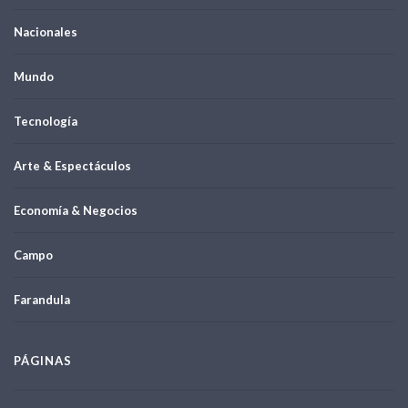
Nacionales
Mundo
Tecnología
Arte & Espectáculos
Economía & Negocios
Campo
Farandula
PÁGINAS