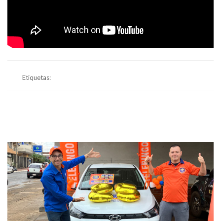
Etiquetas: