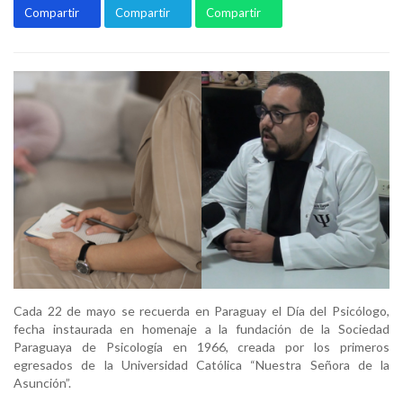
Compartir
Compartir
Compartir
Cada 22 de mayo se recuerda en Paraguay el Día del Psicólogo,
fecha instaurada en homenaje a la fundación de la Sociedad
Paraguaya de Psicología en 1966, creada por los primeros
egresados de la Universidad Católica “Nuestra Señora de la
Asunción”.