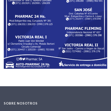
SOBRE NOSOTROS