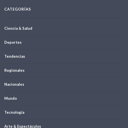
CATEGORÍAS
Ciencia & Salud
Deportes
Tendencias
Regionales
Nacionales
Mundo
Tecnología
Arte & Espectáculos