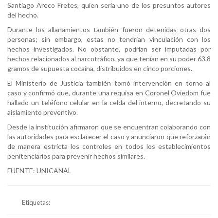
Santiago Areco Fretes, quien sería uno de los presuntos autores
del hecho.
Durante los allanamientos también fueron detenidas otras dos
personas; sin embargo, estas no tendrían vinculación con los
hechos investigados. No obstante, podrían ser imputadas por
hechos relacionados al narcotráfico, ya que tenían en su poder 63,8
gramos de supuesta cocaína, distribuidos en cinco porciones.
El Ministerio de Justicia también tomó intervención en torno al
caso y confirmó que, durante una requisa en Coronel Oviedom fue
hallado un teléfono celular en la celda del interno, decretando su
aislamiento preventivo.
Desde la institución afirmaron que se encuentran colaborando con
las autoridades para esclarecer el caso y anunciaron que reforzarán
de manera estricta los controles en todos los establecimientos
penitenciarios para prevenir hechos similares.
FUENTE: UNICANAL
Etiquetas: