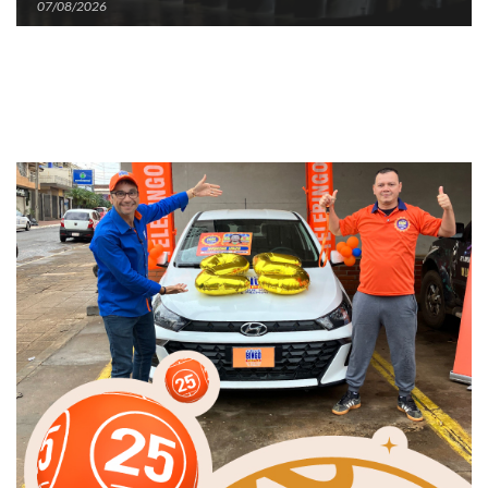
07/08/2026