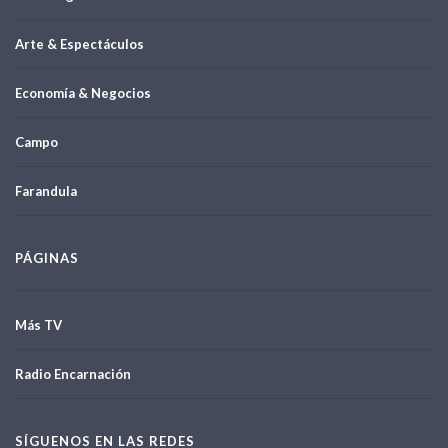
Arte & Espectáculos
Economía & Negocios
Campo
Farandula
PÁGINAS
Más TV
Radio Encarnación
SÍGUENOS EN LAS REDES