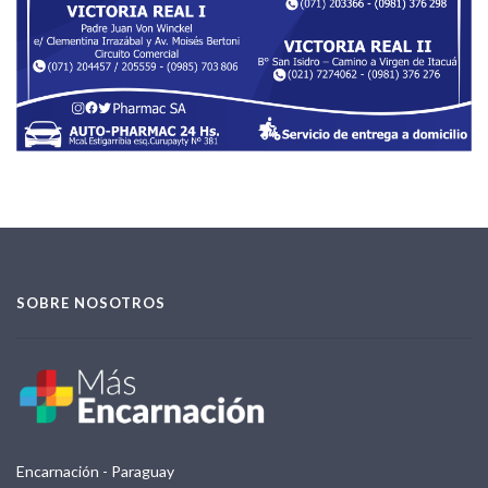
SOBRE NOSOTROS
Encarnación - Paraguay