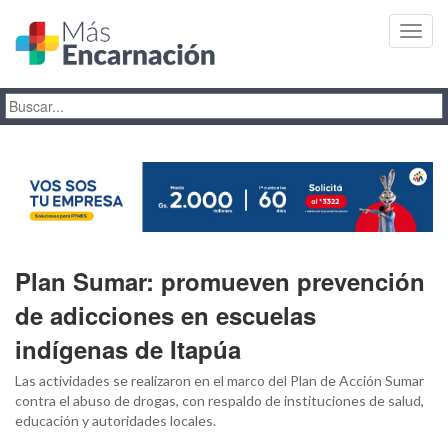
Toggl
navig
Plan Sumar: promueven prevención
de adicciones en escuelas
indígenas de Itapúa
Las actividades se realizaron en el marco del Plan de Acción Sumar
contra el abuso de drogas, con respaldo de instituciones de salud,
educación y autoridades locales.