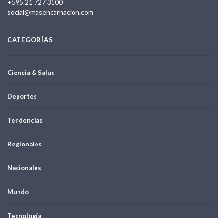
+595 21 727 3500
social@masencarnacion.com
CATEGORÍAS
Ciencia & Salud
Deportes
Tendencias
Regionales
Nacionales
Mundo
Tecnología