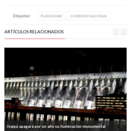
Etiquetas:
PLAN SUMAR
GOBIERNO NACIONAL
ARTÍCULOS RELACIONADOS
Itaipú apagará por un año su iluminación monumental