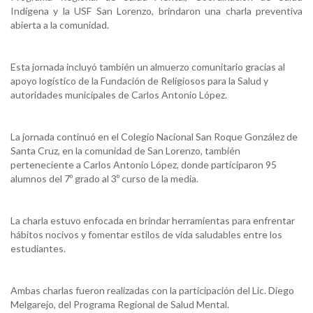
Indígena y la USF San Lorenzo, brindaron una charla preventiva
abierta a la comunidad.
Esta jornada incluyó también un almuerzo comunitario gracias al
apoyo logístico de la Fundación de Religiosos para la Salud y
autoridades municipales de Carlos Antonio López.
La jornada continuó en el Colegio Nacional San Roque González de
Santa Cruz, en la comunidad de San Lorenzo, también
perteneciente a Carlos Antonio López, donde participaron 95
alumnos del 7º grado al 3º curso de la media.
La charla estuvo enfocada en brindar herramientas para enfrentar
hábitos nocivos y fomentar estilos de vida saludables entre los
estudiantes.
Ambas charlas fueron realizadas con la participación del Lic. Diego
Melgarejo, del Programa Regional de Salud Mental.