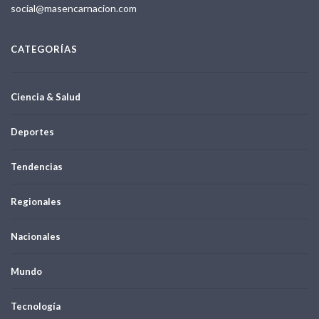
social@masencarnacion.com
CATEGORÍAS
Ciencia & Salud
Deportes
Tendencias
Regionales
Nacionales
Mundo
Tecnología