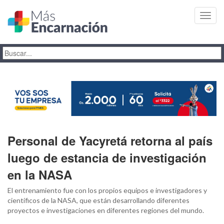
Toggl
navig
Personal de Yacyretá retorna al país
luego de estancia de investigación
en la NASA
El entrenamiento fue con los propios equipos e investigadores y
científicos de la NASA, que están desarrollando diferentes
proyectos e investigaciones en diferentes regiones del mundo.