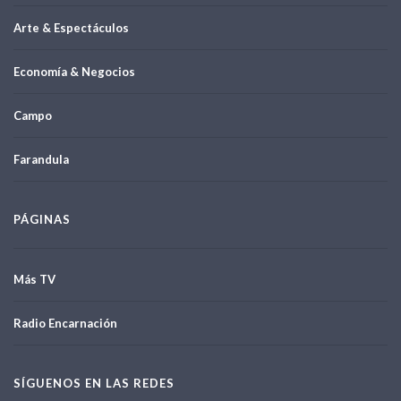
Arte & Espectáculos
Economía & Negocios
Campo
Farandula
PÁGINAS
Más TV
Radio Encarnación
SÍGUENOS EN LAS REDES