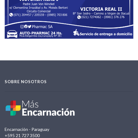
SOBRE NOSOTROS
Encarnación - Paraguay
+595 21 727 3500