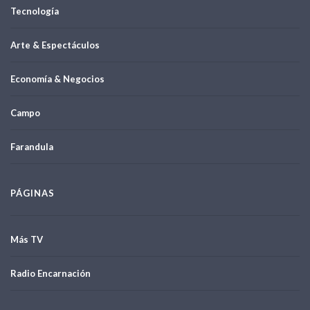
Tecnología
Arte & Espectáculos
Economía & Negocios
Campo
Farandula
PÁGINAS
Más TV
Radio Encarnación