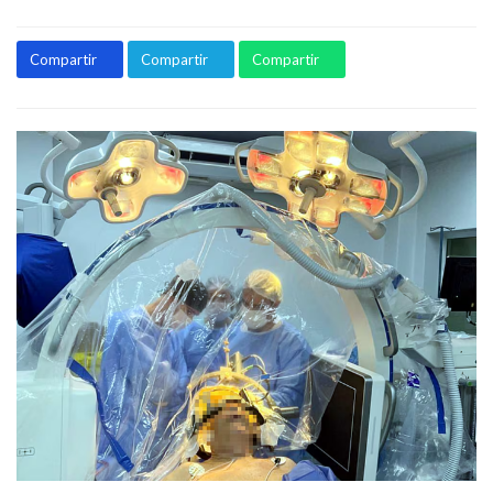
Compartir
Compartir
Compartir