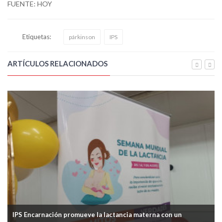
FUENTE: HOY
Etiquetas:
párkinson
IPS
ARTÍCULOS RELACIONADOS
IPS Encarnación promueve la lactancia materna con un