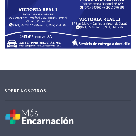
SOBRE NOSOTROS