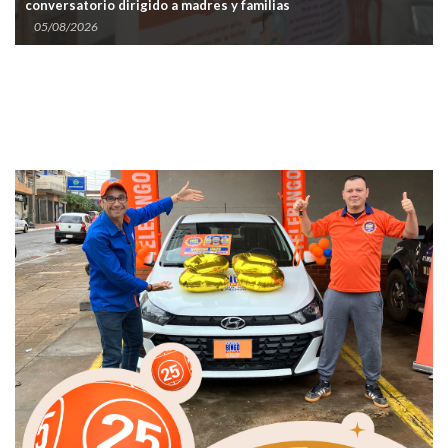
conversatorio dirigido a madres y familias
05/08/2026