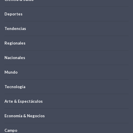
Deportes
Tendencias
Regionales
Nacionales
Mundo
Tecnología
Arte & Espectáculos
Economía & Negocios
Campo