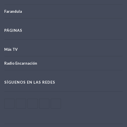
Farandula
PÁGINAS
Más TV
Radio Encarnación
SÍGUENOS EN LAS REDES