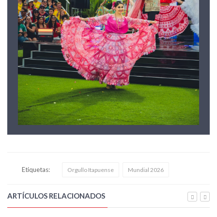
Etiquetas:
Orgullo Itapuense
Mundial 2026
ARTÍCULOS RELACIONADOS