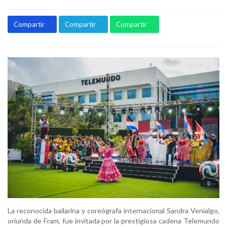
Compartir
Compartir
Compartir
La reconocida bailarina y coreógrafa internacional Sandra Venialgo,
oriunda de Fram, fue invitada por la prestigiosa cadena Telemundo