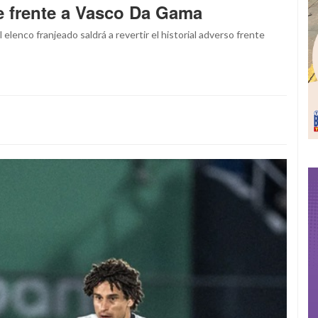
ve frente a Vasco Da Gama
l elenco franjeado saldrá a revertir el historial adverso frente