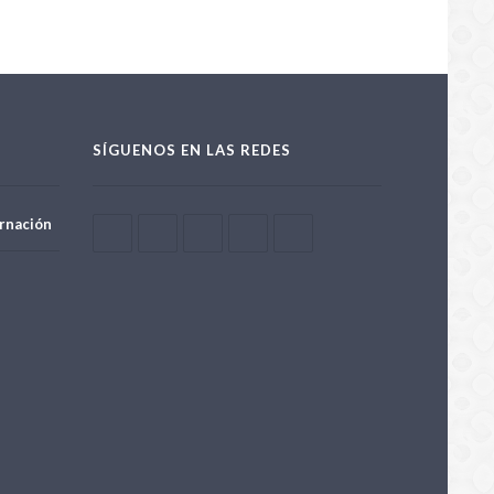
SÍGUENOS EN LAS REDES
rnación