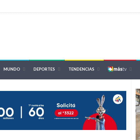
MUNDO
DEPORTES
TENDENCIAS