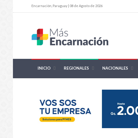
Encarnación, Paraguay | 08 de Agosto de 2026
INICIO
REGIONALES
NACIONALES