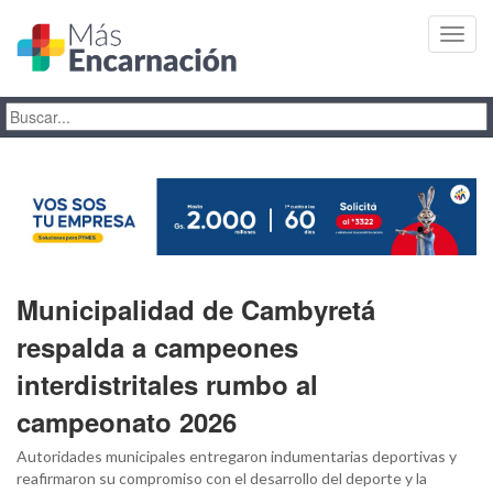
Toggl
navig
Municipalidad de Cambyretá
respalda a campeones
interdistritales rumbo al
campeonato 2026
Autoridades municipales entregaron indumentarias deportivas y
reafirmaron su compromiso con el desarrollo del deporte y la