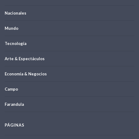
Nacionales
Mundo
Tecnología
Arte & Espectáculos
Economía & Negocios
Campo
Farandula
PÁGINAS