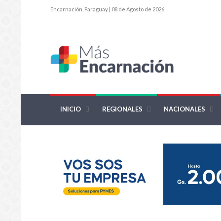
Encarnación, Paraguay | 08 de Agosto de 2026
INICIO
REGIONALES
NACIONALES