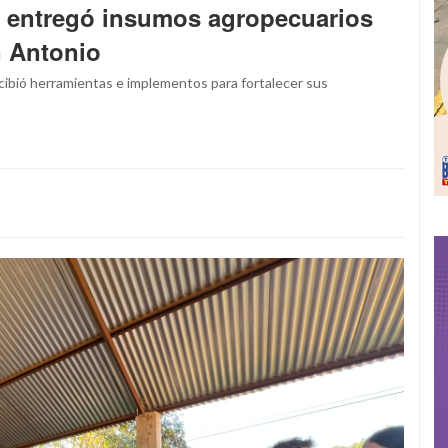
 entregó insumos agropecuarios
n Antonio
ibió herramientas e implementos para fortalecer sus