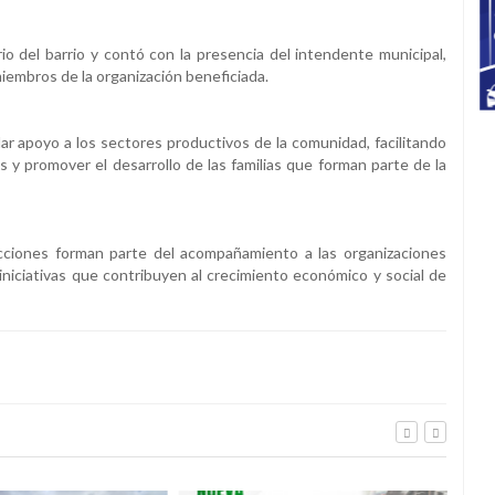
io del barrio y contó con la presencia del intendente municipal,
miembros de la organización beneficiada.
dar apoyo a los sectores productivos de la comunidad, facilitando
s y promover el desarrollo de las familias que forman parte de la
cciones forman parte del acompañamiento a las organizaciones
niciativas que contribuyen al crecimiento económico y social de