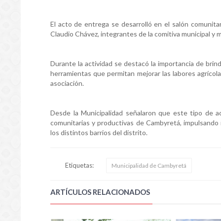
El acto de entrega se desarrolló en el salón comunitar
Claudio Chávez, integrantes de la comitiva municipal y 
Durante la actividad se destacó la importancia de brin
herramientas que permitan mejorar las labores agrícola
asociación.
Desde la Municipalidad señalaron que este tipo de a
comunitarias y productivas de Cambyretá, impulsando i
los distintos barrios del distrito.
Etiquetas:
Municipalidad de Cambyretá
ARTÍCULOS RELACIONADOS