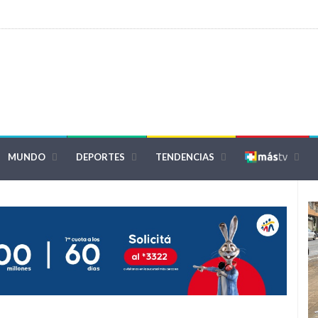
MUNDO
DEPORTES
TENDENCIAS