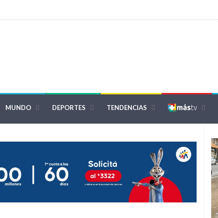
MUNDO
DEPORTES
TENDENCIAS