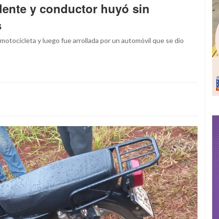
idente y conductor huyó sin
s
 motocicleta y luego fue arrollada por un automóvil que se dio