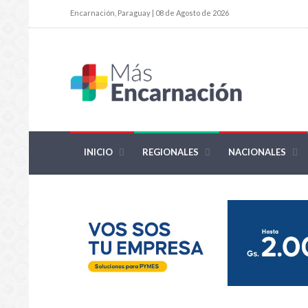
Encarnación, Paraguay | 08 de Agosto de 2026
INICIO
REGIONALES
NACIONALES