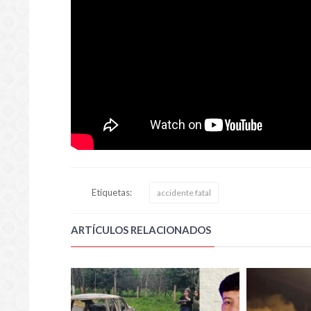
Etiquetas:
accidente fatal
ARTÍCULOS RELACIONADOS