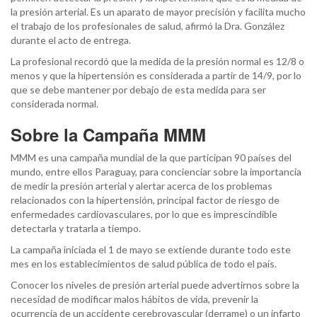
la presión arterial. Es un aparato de mayor precisión y facilita mucho
el trabajo de los profesionales de salud, afirmó la Dra. González
durante el acto de entrega.
La profesional recordó que la medida de la presión normal es 12/8 o
menos y que la hipertensión es considerada a partir de 14/9, por lo
que se debe mantener por debajo de esta medida para ser
considerada normal.
Sobre la Campaña MMM
MMM es una campaña mundial de la que participan 90 países del
mundo, entre ellos Paraguay, para concienciar sobre la importancia
de medir la presión arterial y alertar acerca de los problemas
relacionados con la hipertensión, principal factor de riesgo de
enfermedades cardiovasculares, por lo que es imprescindible
detectarla y tratarla a tiempo.
La campaña iniciada el 1 de mayo se extiende durante todo este
mes en los establecimientos de salud pública de todo el país.
Conocer los niveles de presión arterial puede advertirnos sobre la
necesidad de modificar malos hábitos de vida, prevenir la
ocurrencia de un accidente cerebrovascular (derrame) o un infarto