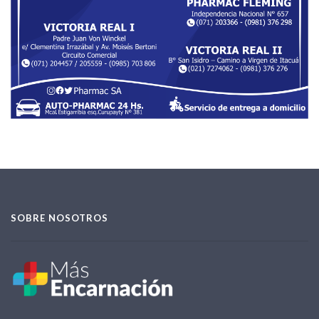
SOBRE NOSOTROS