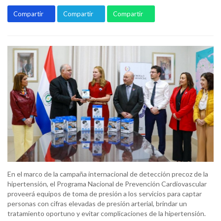
Compartir
Compartir
Compartir
En el marco de la campaña internacional de detección precoz de la
hipertensión, el Programa Nacional de Prevención Cardiovascular
proveerá equipos de toma de presión a los servicios para captar
personas con cifras elevadas de presión arterial, brindar un
tratamiento oportuno y evitar complicaciones de la hipertensión.