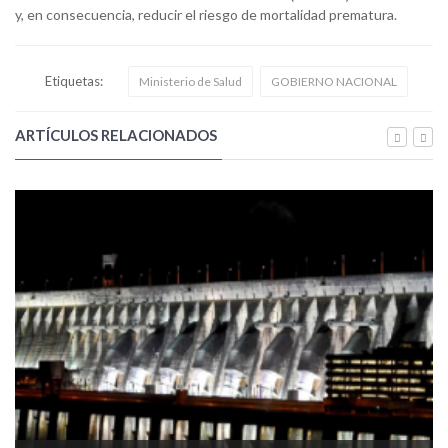
y, en consecuencia, reducir el riesgo de mortalidad prematura.
Etiquetas:
Ministerio de Salud
GOBIERNO NACIONAL
ARTÍCULOS RELACIONADOS