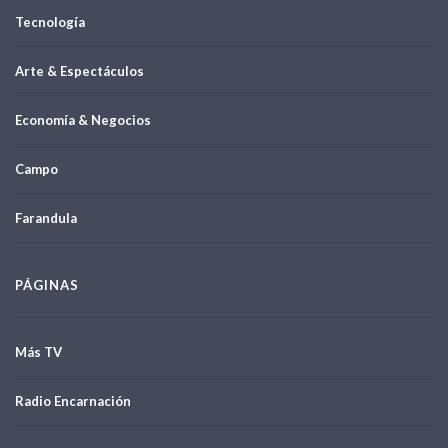
Tecnología
Arte & Espectáculos
Economía & Negocios
Campo
Farandula
PÁGINAS
Más TV
Radio Encarnación