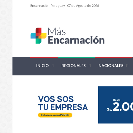
Encarnación, Paraguay | 07 de Agosto de 2026
INICIO
REGIONALES
NACIONALES