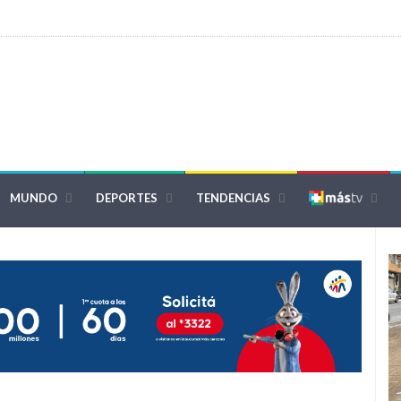
MUNDO
DEPORTES
TENDENCIAS