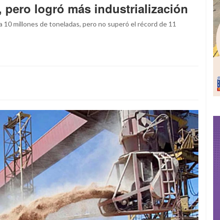
 pero logró más industrialización
 a 10 millones de toneladas, pero no superó el récord de 11