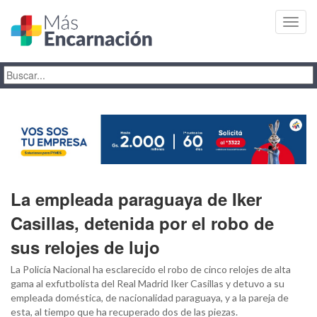
Toggl
navig
La empleada paraguaya de Iker
Casillas, detenida por el robo de
sus relojes de lujo
La Policía Nacional ha esclarecido el robo de cinco relojes de alta
gama al exfutbolista del Real Madrid Iker Casillas y detuvo a su
empleada doméstica, de nacionalidad paraguaya, y a la pareja de
esta, al tiempo que ha recuperado dos de las piezas.