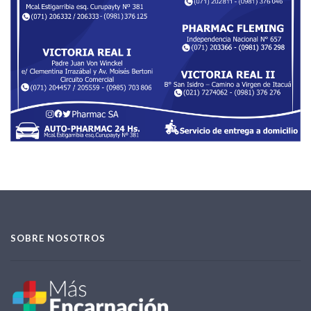
SOBRE NOSOTROS