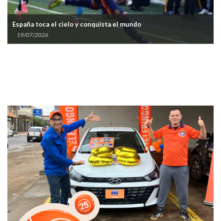
España toca el cielo y conquista el mundo
19/07/2026