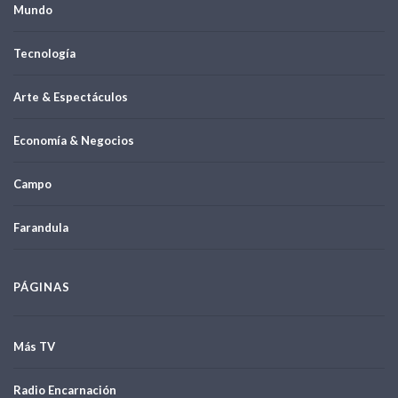
Mundo
Tecnología
Arte & Espectáculos
Economía & Negocios
Campo
Farandula
PÁGINAS
Más TV
Radio Encarnación