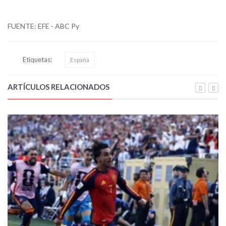
FUENTE: EFE - ABC Py
Etiquetas:
España
ARTÍCULOS RELACIONADOS