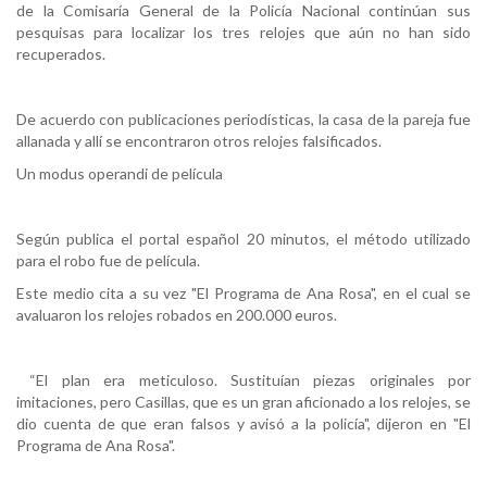
de la Comisaría General de la Policía Nacional continúan sus
pesquisas para localizar los tres relojes que aún no han sido
recuperados.
De acuerdo con publicaciones periodísticas, la casa de la pareja fue
allanada y allí se encontraron otros relojes falsificados.
Un modus operandi de película
Según publica el portal español 20 minutos, el método utilizado
para el robo fue de película.
Este medio cita a su vez "El Programa de Ana Rosa", en el cual se
avaluaron los relojes robados en 200.000 euros.
“El plan era meticuloso. Sustituían piezas originales por
imitaciones, pero Casillas, que es un gran aficionado a los relojes, se
dio cuenta de que eran falsos y avisó a la policía", dijeron en "El
Programa de Ana Rosa".