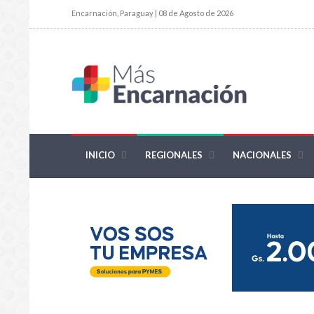
Encarnación, Paraguay | 08 de Agosto de 2026
INICIO
REGIONALES
NACIONALES