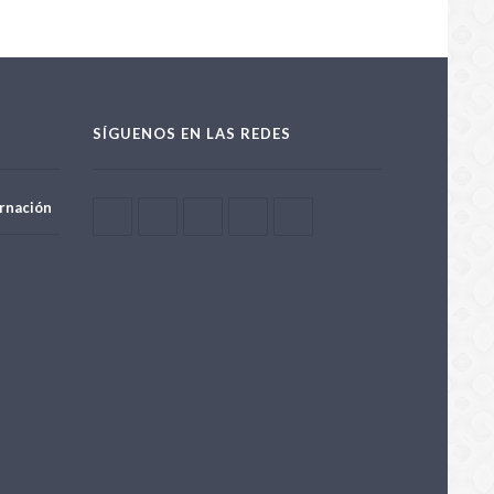
SÍGUENOS EN LAS REDES
rnación