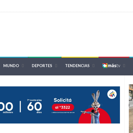
MUNDO
DEPORTES
TENDENCIAS