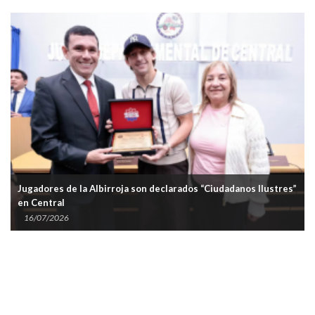
Jugadores de la Albirroja son declarados “Ciudadanos Ilustres”
en Central
16/07/2026