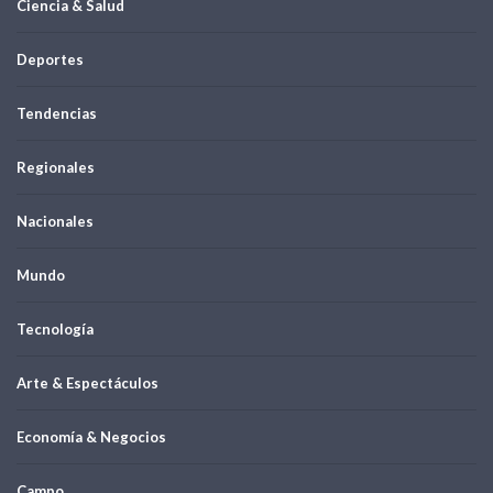
Ciencia & Salud
Deportes
Tendencias
Regionales
Nacionales
Mundo
Tecnología
Arte & Espectáculos
Economía & Negocios
Campo