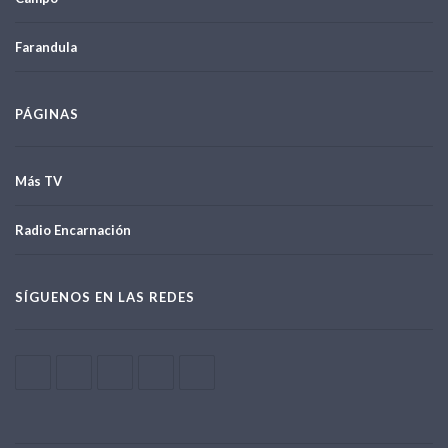
Farandula
PÁGINAS
Más TV
Radio Encarnación
SÍGUENOS EN LAS REDES