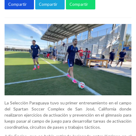
Compartir
Compartir
Compartir
La Selección Paraguaya tuvo su primer entrenamiento en el campo
del Spartan Soccer Complex de San José, California donde
realizaron ejercicios de activación y prevención en el gimnasio para
luego pasar al campo de juego para desarrollar tareas de activación
coordinativa, circuitos de pases y trabajos tácticos.