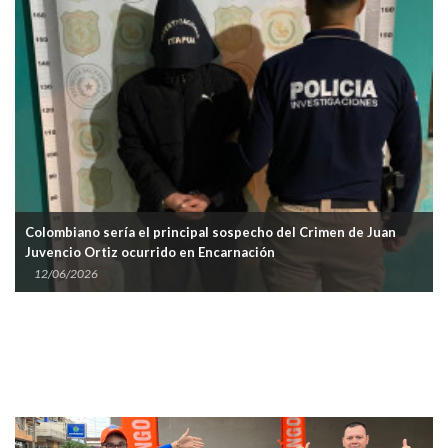
Colombiano sería el principal sospecho del Crimen de Juan
Juvencio Ortiz ocurrido en Encarnación
12/06/2026