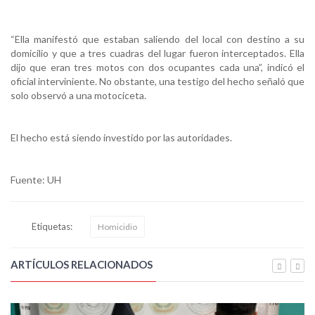
“Ella manifestó que estaban saliendo del local con destino a su
domicilio y que a tres cuadras del lugar fueron interceptados. Ella
dijo que eran tres motos con dos ocupantes cada una”, indicó el
oficial interviniente. No obstante, una testigo del hecho señaló que
solo observó a una motociceta.
El hecho está siendo investido por las autoridades.
Fuente: UH
Etiquetas:
Homicidio
ARTÍCULOS RELACIONADOS