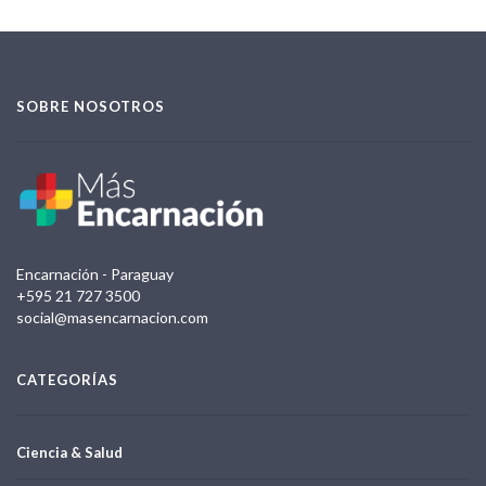
SOBRE NOSOTROS
Encarnación - Paraguay
+595 21 727 3500
social@masencarnacion.com
CATEGORÍAS
Ciencia & Salud