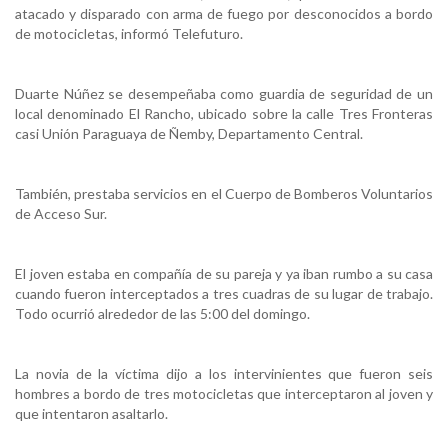
atacado y disparado con arma de fuego por desconocidos a bordo
de motocicletas, informó Telefuturo.
Duarte Núñez se desempeñaba como guardia de seguridad de un
local denominado El Rancho, ubicado sobre la calle Tres Fronteras
casi Unión Paraguaya de Ñemby, Departamento Central.
También, prestaba servicios en el Cuerpo de Bomberos Voluntarios
de Acceso Sur.
El joven estaba en compañía de su pareja y ya iban rumbo a su casa
cuando fueron interceptados a tres cuadras de su lugar de trabajo.
Todo ocurrió alrededor de las 5:00 del domingo.
La novia de la víctima dijo a los intervinientes que fueron seis
hombres a bordo de tres motocicletas que interceptaron al joven y
que intentaron asaltarlo.