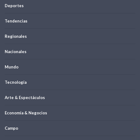
Deportes
Tendencias
Regionales
Nacionales
Mundo
Tecnología
Arte & Espectáculos
Economía & Negocios
Campo