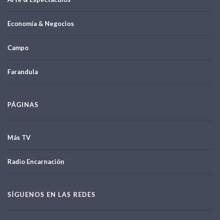
Economía & Negocios
Campo
Farandula
PÁGINAS
Más TV
Radio Encarnación
SÍGUENOS EN LAS REDES