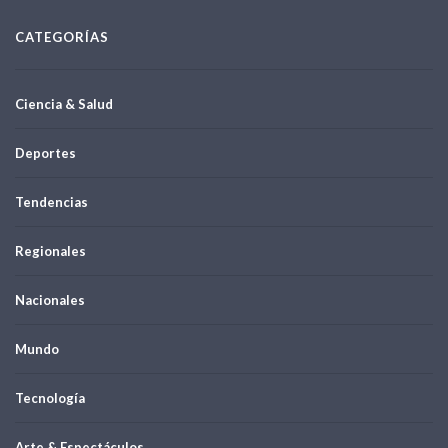
CATEGORÍAS
Ciencia & Salud
Deportes
Tendencias
Regionales
Nacionales
Mundo
Tecnología
Arte & Espectáculos