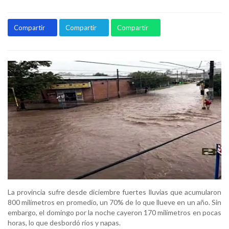
Compartir
Compartir
Compartir
La provincia sufre desde diciembre fuertes lluvias que acumularon
800 milímetros en promedio, un 70% de lo que llueve en un año. Sin
embargo, el domingo por la noche cayeron 170 milímetros en pocas
horas, lo que desbordó ríos y napas.