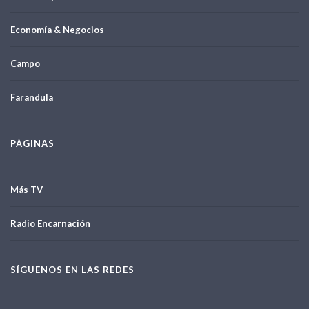
Economía & Negocios
Campo
Farandula
PÁGINAS
Más TV
Radio Encarnación
SÍGUENOS EN LAS REDES