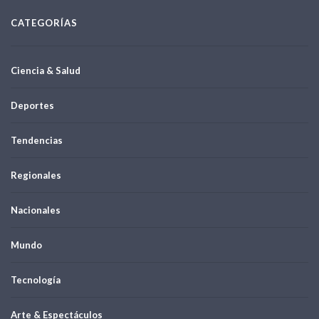
CATEGORÍAS
Ciencia & Salud
Deportes
Tendencias
Regionales
Nacionales
Mundo
Tecnología
Arte & Espectáculos