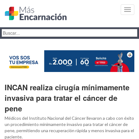
Toggl
navig
INCAN realiza cirugía mínimamente
invasiva para tratar el cáncer de
pene
Médicos del Instituto Nacional del Cáncer llevaron a cabo con éxito
un procedimiento mínimamente invasivo para tratar el cáncer de
pene, permitiendo una recuperación rápida y menos invasiva para el
paciente.