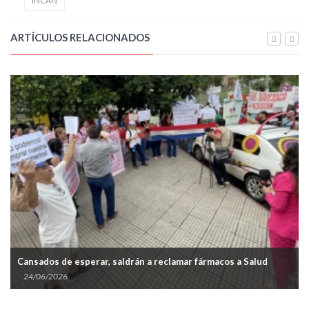
INCAN
ARTÍCULOS RELACIONADOS
Cansados de esperar, saldrán a reclamar fármacos a Salud
24/06/2026