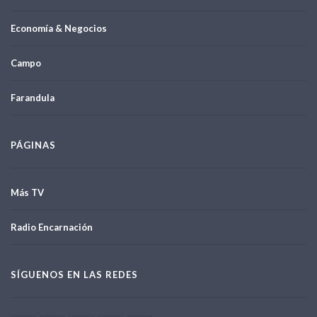
Economía & Negocios
Campo
Farandula
PÁGINAS
Más TV
Radio Encarnación
SÍGUENOS EN LAS REDES