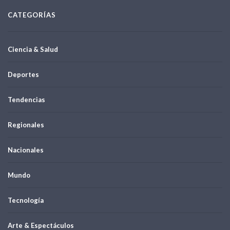
CATEGORÍAS
Ciencia & Salud
Deportes
Tendencias
Regionales
Nacionales
Mundo
Tecnología
Arte & Espectáculos