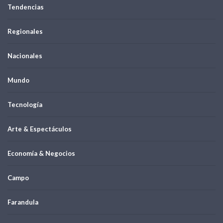
Tendencias
Regionales
Nacionales
Mundo
Tecnología
Arte & Espectáculos
Economía & Negocios
Campo
Farandula