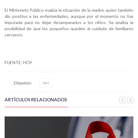
El Ministerio Público evalúa la situación de la madre, quien también
dio positivo a las enfermedades, aunque por el momento no fue
imputada para no dejar desamparados a los niños. Se analiza la
posibilidad de que los pequeños queden al cuidado de familiares
cercanos.
FUENTE: HOY
Etiquetas:
VIH
ARTÍCULOS RELACIONADOS