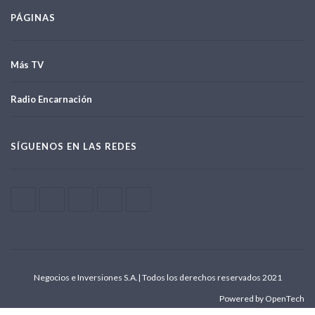
PÁGINAS
Más TV
Radio Encarnación
SÍGUENOS EN LAS REDES
Negocios e Inversiones S.A.| Todos los derechos reservados 2021
Powered by OpenTech