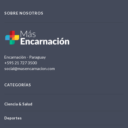
SOBRE NOSOTROS
Encarnación - Paraguay
+595 21 727 3500
social@masencarnacion.com
CATEGORÍAS
Ciencia & Salud
Deportes