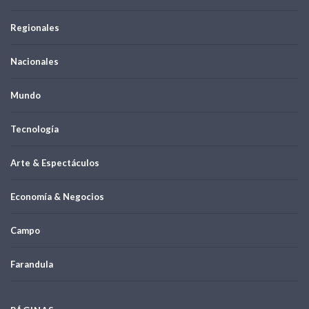
Regionales
Nacionales
Mundo
Tecnología
Arte & Espectáculos
Economía & Negocios
Campo
Farandula