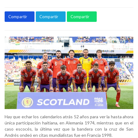
Compartir
Compartir
Compartir
Hay que echar los calendarios atrás 52 años para ver la hasta ahora
única participación haitiana, en Alemania 1974, mientras que en el
caso escocés, la última vez que la bandera con la cruz de San
Andrés ondeó en citas mundialistas fue en Francia 1998.