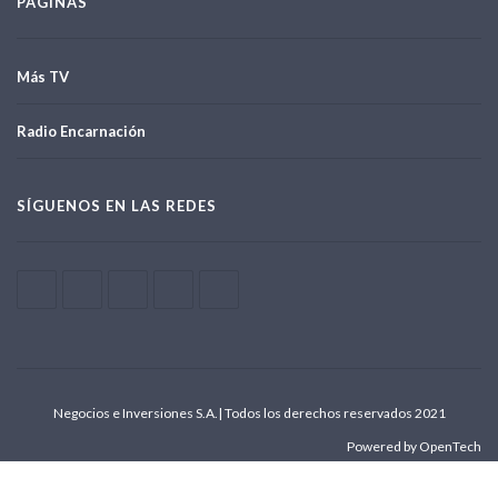
PÁGINAS
Más TV
Radio Encarnación
SÍGUENOS EN LAS REDES
Negocios e Inversiones S.A.| Todos los derechos reservados 2021
Powered by OpenTech