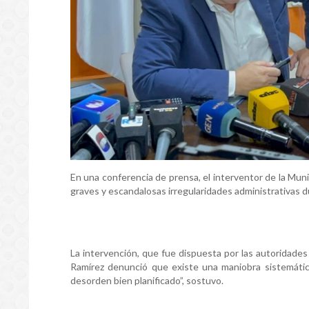
En una conferencia de prensa, el interventor de la Mun
graves y escandalosas irregularidades administrativas d
La intervención, que fue dispuesta por las autoridades
Ramírez denunció que existe una maniobra sistemátic
desorden bien planificado”, sostuvo.