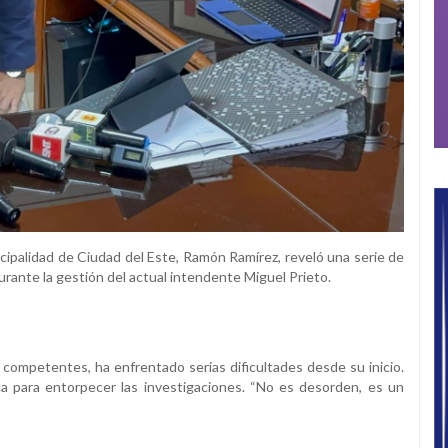
icipalidad de Ciudad del Este, Ramón Ramírez, reveló una serie de
urante la gestión del actual intendente Miguel Prieto.
 competentes, ha enfrentado serias dificultades desde su inicio.
a para entorpecer las investigaciones. “No es desorden, es un