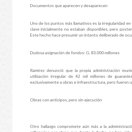
Documentos que aparecen y desaparecen
Uno de los puntos más llamativos es la irregularidad e
clave inicialmente no estaban disponibles, pero poster
Este hecho hace presumir un intento deliberado de oc
Dudosa asignación de fondos: G. 83.000 millones
Ramírez denunció que la propia administración munic
utilización irregular de 42 mil millones de guaran
exclusivamente a obras e infraestructura, pero fueron ut
Obras con anticipos, pero sin ejecución
Otro hallazgo compromete aún más a la administració