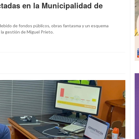
ctadas en la Municipalidad de
debido de fondos públicos, obras fantasma y un esquema
la gestión de Miguel Prieto.