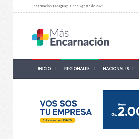
Encarnación, Paraguay | 07 de Agosto de 2026
INICIO
REGIONALES
NACIONALES