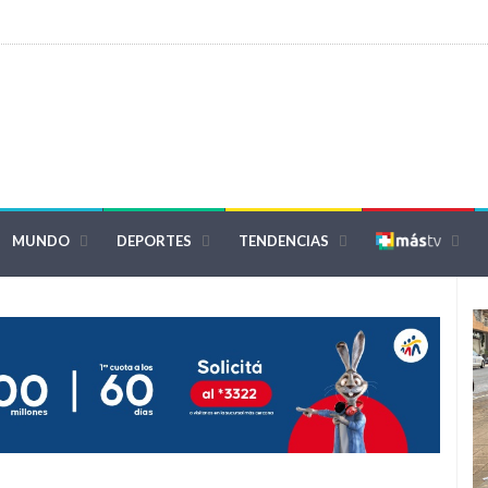
MUNDO
DEPORTES
TENDENCIAS