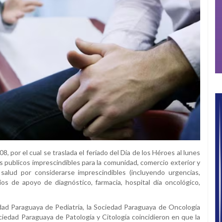
, por el cual se traslada el feriado del Día de los Héroes al lunes
s publicos imprescindibles para la comunidad, comercio exterior y
salud por considerarse imprescindibles (incluyendo urgencias,
ios de apoyo de diagnóstico, farmacia, hospital día oncológico,
dad Paraguaya de Pediatría, la Sociedad Paraguaya de Oncología
ciedad Paraguaya de Patología y Citología coincidieron en que la