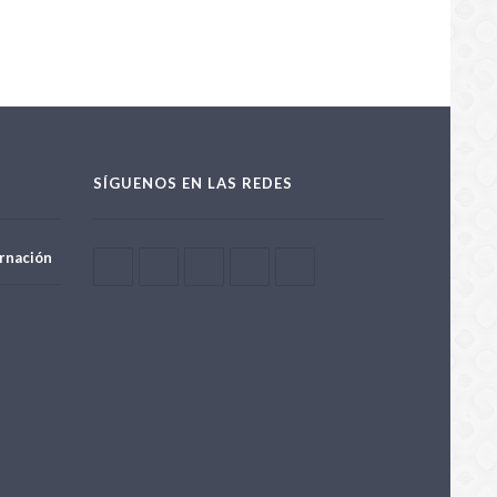
SÍGUENOS EN LAS REDES
rnación