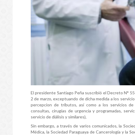
El presidente Santiago Peña suscribió el Decreto N° 5508
2 de marzo, exceptuando de dicha medida a los servicio
percepcion de tributos, así como a los servicios de 
consultas, cirugías de urgencia y programadas, servic
servicio de diálisis y similares),
Sin embargo, a través de varios comunicados, la Socie
Médica, la Sociedad Paraguaya de Cancerología y la So