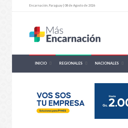
Encarnación, Paraguay | 08 de Agosto de 2026
INICIO
REGIONALES
NACIONALES