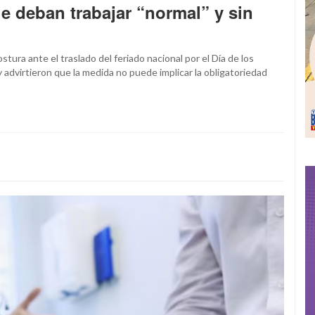
e deban trabajar “normal” y sin
stura ante el traslado del feriado nacional por el Día de los
 advirtieron que la medida no puede implicar la obligatoriedad