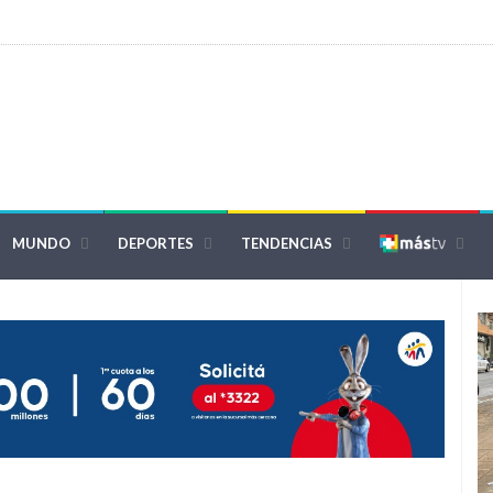
MUNDO
DEPORTES
TENDENCIAS