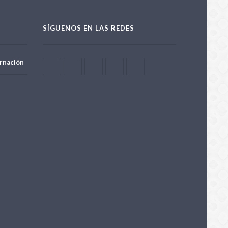
SÍGUENOS EN LAS REDES
rnación