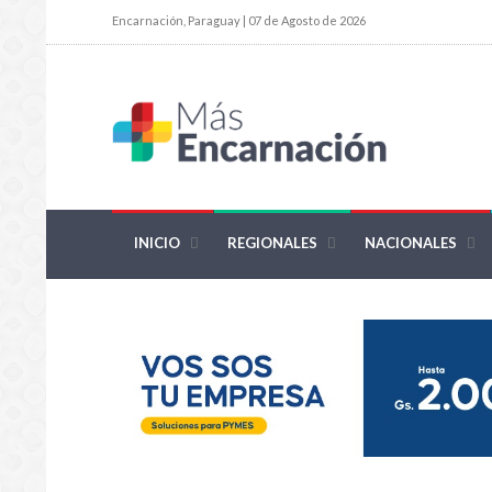
Encarnación, Paraguay | 07 de Agosto de 2026
INICIO
REGIONALES
NACIONALES