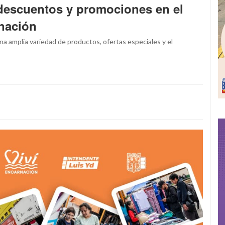
 descuentos y promociones en el
rnación
una amplia variedad de productos, ofertas especiales y el