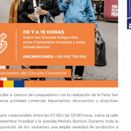
cibir a cientos de compradores con la realización de la Feria San
nsa actividad comercial, importantes descuentos y atractivas
rario comprendido entre las 07:00 y las 19:00 horas, sobre la calle
lementina Irrazábal y la avenida Moisés Bertoni. Durante toda la
posición de los visitantes una amplia variedad de productos a