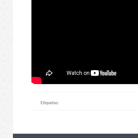
Etiquetas: