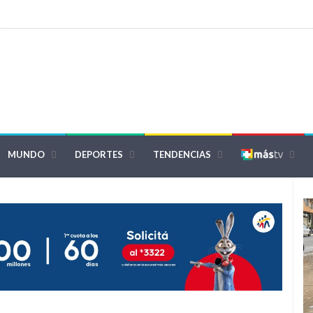
MUNDO
DEPORTES
TENDENCIAS