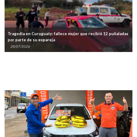
Tragedia en Curuguaty: fallece mujer que recibió 12 puñaladas
por parte de su expareja
28/07/2026