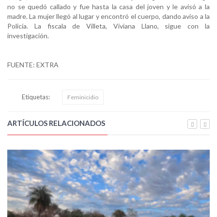
no se quedó callado y fue hasta la casa del joven y le avisó a la
madre. La mujer llegó al lugar y encontró el cuerpo, dando aviso a la
Policía. La fiscala de Villeta, Viviana Llano, sigue con la
investigación.
FUENTE: EXTRA
Etiquetas:
Feminicidio
ARTÍCULOS RELACIONADOS