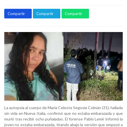
Compartir
Compartir
Compartir
La autopsia al cuerpo de María Celeste Segovia Colmán (31), hallada
sin vida en Nueva Italia, confirmó que no estaba embarazada y que
murió tras recibir ocho puñaladas. El forense Pablo Lemir informó la
joven no estaba embarazada, tirando abajo la versión que empezó a