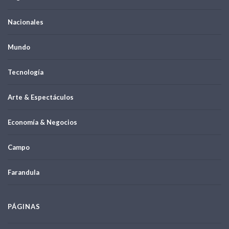
Nacionales
Mundo
Tecnología
Arte & Espectáculos
Economía & Negocios
Campo
Farandula
PÁGINAS