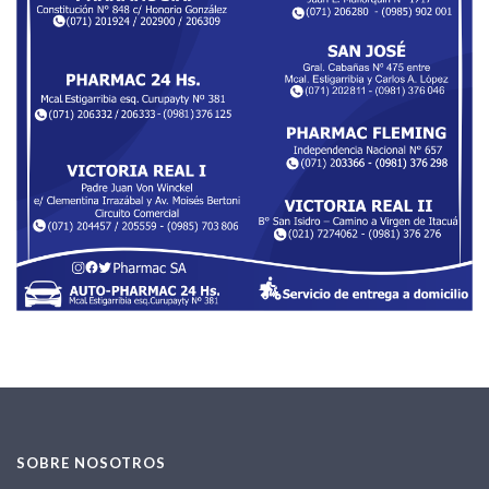
SOBRE NOSOTROS