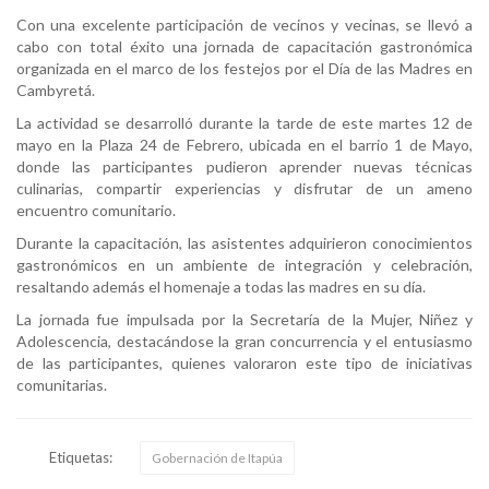
Con una excelente participación de vecinos y vecinas, se llevó a
cabo con total éxito una jornada de capacitación gastronómica
organizada en el marco de los festejos por el Día de las Madres en
Cambyretá.
La actividad se desarrolló durante la tarde de este martes 12 de
mayo en la Plaza 24 de Febrero, ubicada en el barrio 1 de Mayo,
donde las participantes pudieron aprender nuevas técnicas
culinarias, compartir experiencias y disfrutar de un ameno
encuentro comunitario.
Durante la capacitación, las asistentes adquirieron conocimientos
gastronómicos en un ambiente de integración y celebración,
resaltando además el homenaje a todas las madres en su día.
La jornada fue impulsada por la Secretaría de la Mujer, Niñez y
Adolescencia, destacándose la gran concurrencia y el entusiasmo
de las participantes, quienes valoraron este tipo de iniciativas
comunitarias.
Etiquetas:
Gobernación de Itapúa