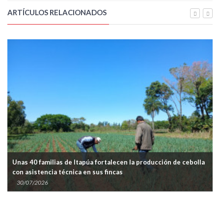
ARTÍCULOS RELACIONADOS
Unas 40 familias de Itapúa fortalecen la producción de cebolla
con asistencia técnica en sus fincas
30/07/2026