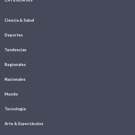
Ciencia & Salud
Deportes
Tendencias
Regionales
Nacionales
Mundo
Tecnología
Arte & Espectáculos