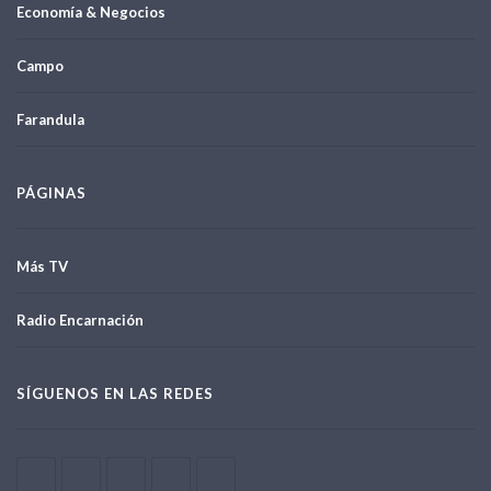
Economía & Negocios
Campo
Farandula
PÁGINAS
Más TV
Radio Encarnación
SÍGUENOS EN LAS REDES