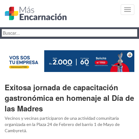
Toggl
navig
Exitosa jornada de capacitación
gastronómica en homenaje al Día de
las Madres
Vecinos y vecinas participaron de una actividad comunitaria
organizada en la Plaza 24 de Febrero del barrio 1 de Mayo de
Cambyretá.