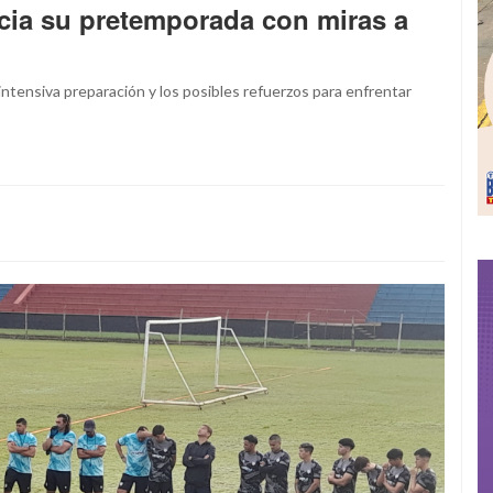
cia su pretemporada con miras a
intensiva preparación y los posibles refuerzos para enfrentar