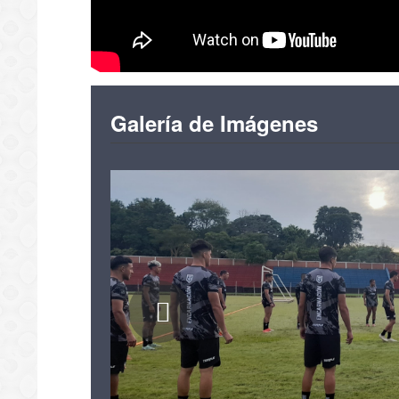
Galería de Imágenes