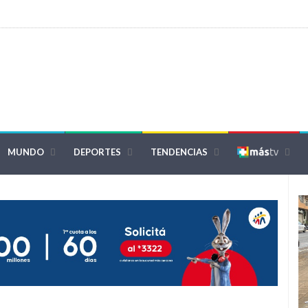
MUNDO
DEPORTES
TENDENCIAS