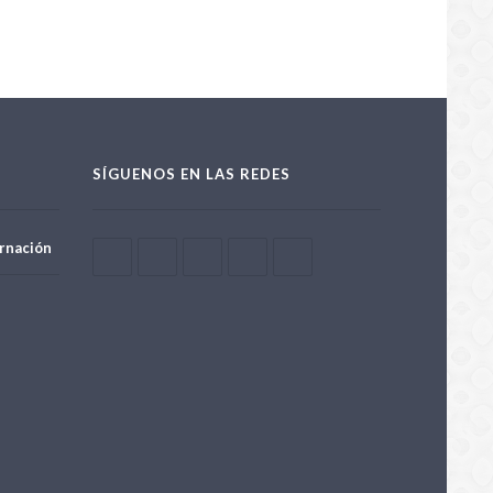
SÍGUENOS EN LAS REDES
rnación