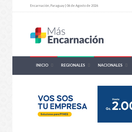
Encarnación, Paraguay | 06 de Agosto de 2026
INICIO
REGIONALES
NACIONALES