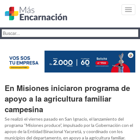
Toggl
navig
En Misiones iniciaron programa de
apoyo a la agricultura familiar
campesina
Se realizó el viernes pasado en San Ignacio, el lanzamiento del
programa “Misiones produce”, impulsado por la Gobernación con el
apoyo de la Entidad Binacional Yacyretá, y coordinado con los
municipios del departamento, en apoyo a la agricultura familiar.