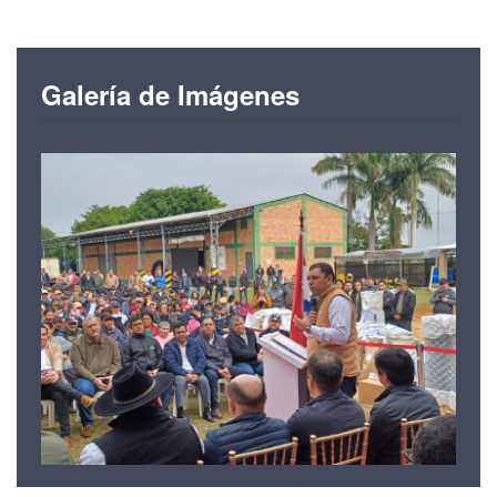
Galería de Imágenes