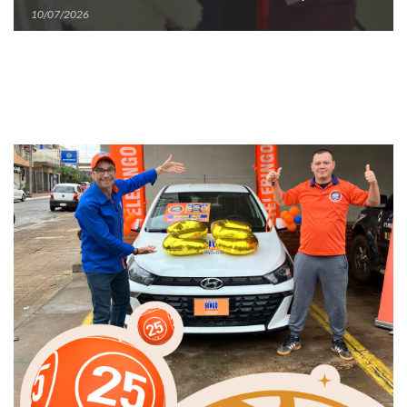
02/07/2026