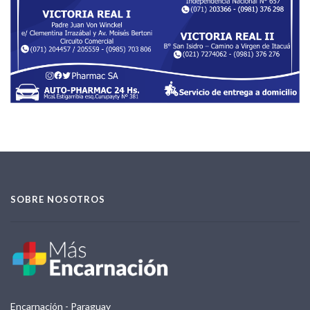
SOBRE NOSOTROS
Encarnación - Paraguay