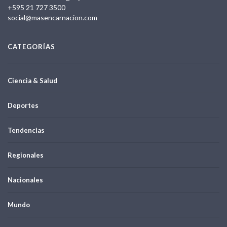
+595 21 727 3500
social@masencarnacion.com
CATEGORÍAS
Ciencia & Salud
Deportes
Tendencias
Regionales
Nacionales
Mundo