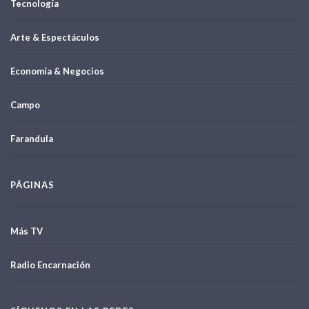
Tecnología
Arte & Espectáculos
Economía & Negocios
Campo
Farandula
PÁGINAS
Más TV
Radio Encarnación