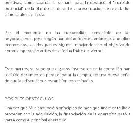
positivas, como cuando la semana pasada destacó el "increíble
potencial" de la plataforma durante la presentación de resultados
trimestrales de Tesla.
Por el momento no ha trascendido demasiado de las
negociaciones, pero según han dicho fuentes anónimas a medios
económicos, las dos partes siguen trabajando con el objetivo de
cerrar la operación antes de la fecha límite del viernes.
Este martes, se supo que algunos inversores en la operación han
recibido documentos para preparar la compra, en una nueva señal
de que las discusiones están bien encaminadas.
POSIBLES OBSTÁCULOS
Una vez que Musk anunció a principios de mes que finalmente iba a
proceder con la adquisición, la financiación de la operación pasó a
verse como el principal obstáculo.