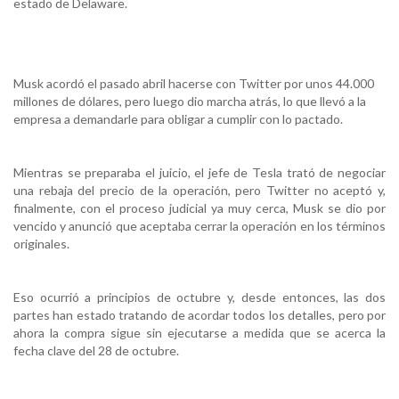
estado de Delaware.
Musk acordó el pasado abril hacerse con Twitter por unos 44.000
millones de dólares, pero luego dio marcha atrás, lo que llevó a la
empresa a demandarle para obligar a cumplir con lo pactado.
Mientras se preparaba el juicio, el jefe de Tesla trató de negociar
una rebaja del precio de la operación, pero Twitter no aceptó y,
finalmente, con el proceso judicial ya muy cerca, Musk se dio por
vencido y anunció que aceptaba cerrar la operación en los términos
originales.
Eso ocurrió a principios de octubre y, desde entonces, las dos
partes han estado tratando de acordar todos los detalles, pero por
ahora la compra sigue sin ejecutarse a medida que se acerca la
fecha clave del 28 de octubre.