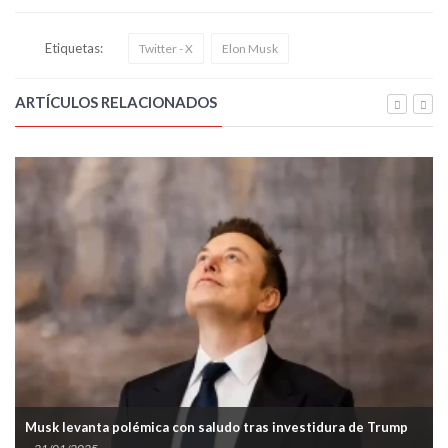
Etiquetas:
Twitter - X
Elon Musk
ARTÍCULOS RELACIONADOS
Musk levanta polémica con saludo tras investidura de Trump