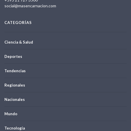
social@masencarnacion.com
CATEGORÍAS
Ciencia & Salud
Deportes
Tendencias
Regionales
Nacionales
Mundo
Tecnología