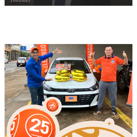
21/01/2025