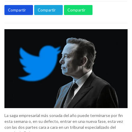
Compartir
Compartir
Compartir
La saga empresarial más sonada del año puede terminarse por fin
esta semana o, en su defecto, entrar en una nueva fase, esta vez
con las dos partes cara a cara en un tribunal especializado del