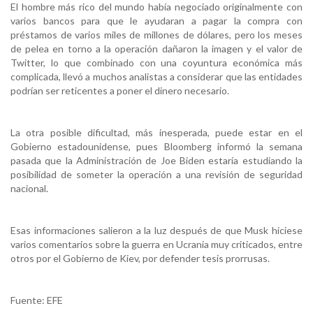
El hombre más rico del mundo había negociado originalmente con
varios bancos para que le ayudaran a pagar la compra con
préstamos de varios miles de millones de dólares, pero los meses
de pelea en torno a la operación dañaron la imagen y el valor de
Twitter, lo que combinado con una coyuntura económica más
complicada, llevó a muchos analistas a considerar que las entidades
podrían ser reticentes a poner el dinero necesario.
La otra posible dificultad, más inesperada, puede estar en el
Gobierno estadounidense, pues Bloomberg informó la semana
pasada que la Administración de Joe Biden estaría estudiando la
posibilidad de someter la operación a una revisión de seguridad
nacional.
Esas informaciones salieron a la luz después de que Musk hiciese
varios comentarios sobre la guerra en Ucrania muy criticados, entre
otros por el Gobierno de Kiev, por defender tesis prorrusas.
Fuente: EFE