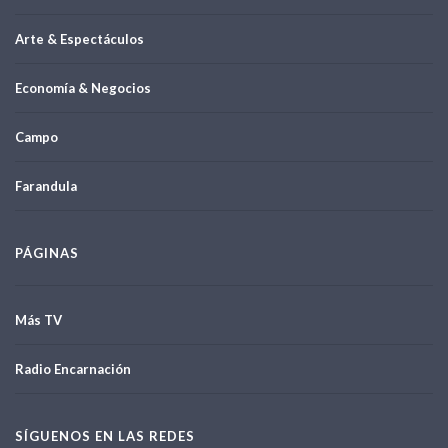
Arte & Espectáculos
Economía & Negocios
Campo
Farandula
PÁGINAS
Más TV
Radio Encarnación
SÍGUENOS EN LAS REDES