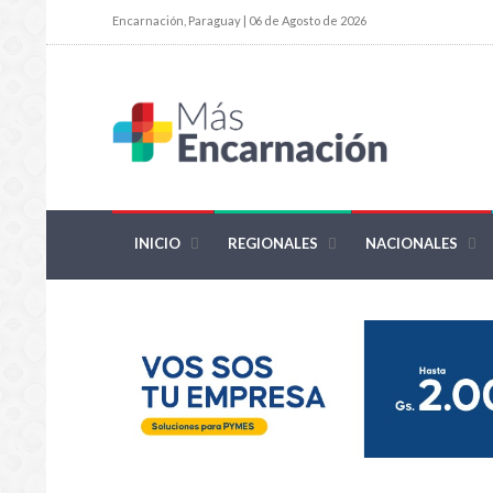
Encarnación, Paraguay | 06 de Agosto de 2026
INICIO
REGIONALES
NACIONALES