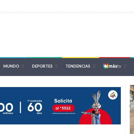
MUNDO
DEPORTES
TENDENCIAS