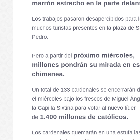
marrón estrecho en la parte delan
Los trabajos pasaron desapercibidos para 
muchos turistas presentes en la plaza de 
Pedro.
próximo miércoles,
Pero a partir del
millones pondrán su mirada en e
chimenea.
Un total de 133 cardenales se encerrarán 
el miércoles bajo los frescos de Miguel Áng
la Capilla Sixtina para votar al nuevo líder
1.400 millones de católicos.
de
Los cardenales quemarán en una estufa la