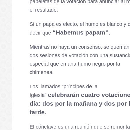
papeletas de la votación para anunciar al
el resultado.
Si un papa es electo, el humo es blanco y 
“Habemus papam”.
decir que
Mientras no haya un consenso, se queman
dos sesiones de votación con una sustanci
especial que emana humo negro por la
chimenea.
Los llamados “príncipes de la
celebrarán cuatro votacione
Iglesia”
día: dos por la mañana y dos por 
tarde.
El cónclave es una reunión que se remonta