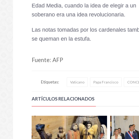
Edad Media, cuando la idea de elegir a un
soberano era una idea revolucionaria.
Las notas tomadas por los cardenales tam
se queman en la estufa.
Fuente: AFP
Etiquetas:
Vaticano
Papa Francisco
CONC
ARTÍCULOS RELACIONADOS