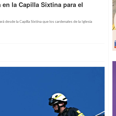
en la Capilla Sixtina para el
rá desde la Capilla Sixtina que los cardenales de la Iglesia