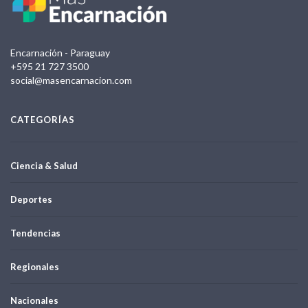
Encarnación - Paraguay
+595 21 727 3500
social@masencarnacion.com
CATEGORÍAS
Ciencia & Salud
Deportes
Tendencias
Regionales
Nacionales