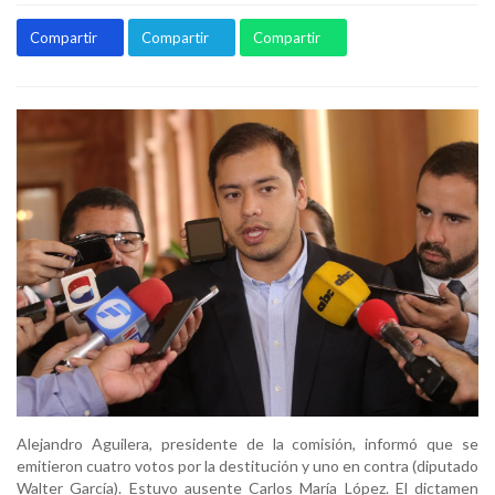
Compartir
Compartir
Compartir
Alejandro Aguilera, presidente de la comisión, informó que se
emitieron cuatro votos por la destitución y uno en contra (diputado
Walter García). Estuvo ausente Carlos María López. El dictamen