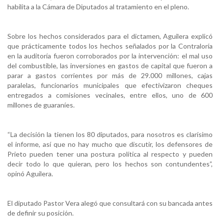
habilita a la Cámara de Diputados al tratamiento en el pleno.
Sobre los hechos considerados para el dictamen, Aguilera explicó
que prácticamente todos los hechos señalados por la Contraloría
en la auditoría fueron corroborados por la intervención: el mal uso
del combustible, las inversiones en gastos de capital que fueron a
parar a gastos corrientes por más de 29.000 millones, cajas
paralelas, funcionarios municipales que efectivizaron cheques
entregados a comisiones vecinales, entre ellos, uno de 600
millones de guaraníes.
“La decisión la tienen los 80 diputados, para nosotros es clarísimo
el informe, así que no hay mucho que discutir, los defensores de
Prieto pueden tener una postura política al respecto y pueden
decir todo lo que quieran, pero los hechos son contundentes”,
opinó Aguilera.
El diputado Pastor Vera alegó que consultará con su bancada antes
de definir su posición.