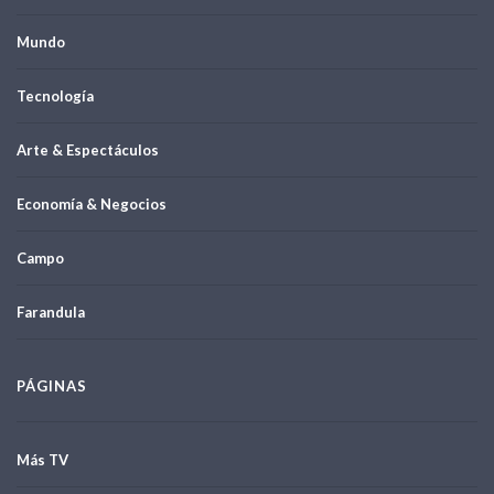
Mundo
Tecnología
Arte & Espectáculos
Economía & Negocios
Campo
Farandula
PÁGINAS
Más TV