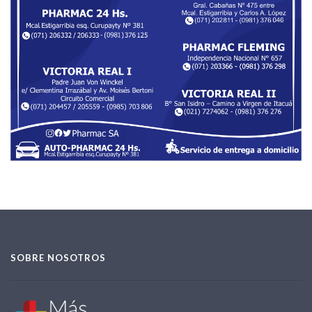
SOBRE NOSOTROS