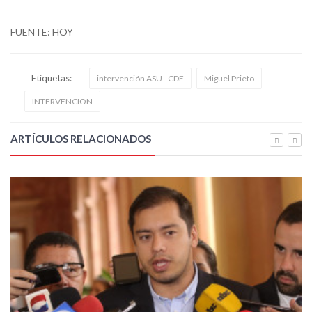
FUENTE: HOY
Etiquetas:
intervención ASU - CDE
Miguel Prieto
INTERVENCION
ARTÍCULOS RELACIONADOS