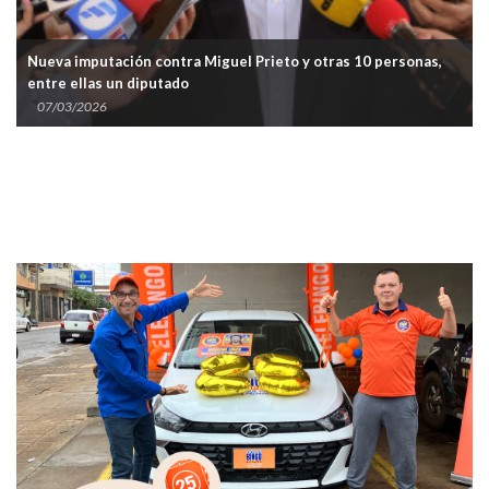
Nueva imputación contra Miguel Prieto y otras 10 personas,
entre ellas un diputado
07/03/2026