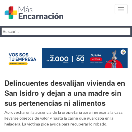
Toggl
navig
Delincuentes desvalijan vivienda en
San Isidro y dejan a una madre sin
sus pertenencias ni alimentos
Aprovecharon la ausencia de la propietaria para ingresar a la casa,
llevarse objetos de valor y hasta la carne que guardaba en la
heladera. La víctima pide ayuda para recuperar lo robado.