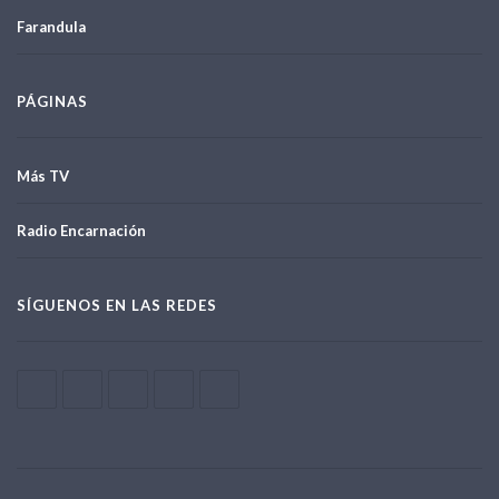
Farandula
PÁGINAS
Más TV
Radio Encarnación
SÍGUENOS EN LAS REDES