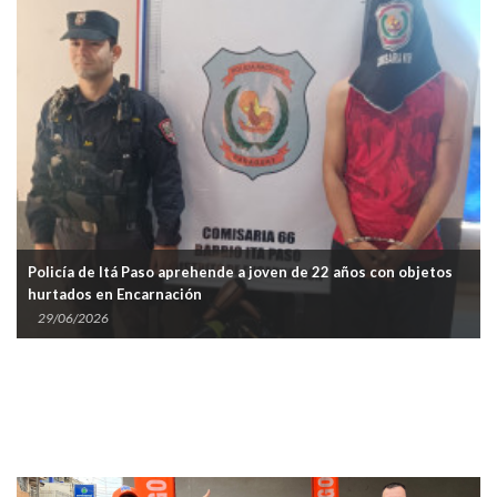
Policía de Itá Paso aprehende a joven de 22 años con objetos
hurtados en Encarnación
29/06/2026