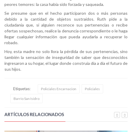
peores temores: la casa había sido forzada y saqueada.
Se presume que en el hecho participaron dos o más personas
debido a la cantidad de objetos sustraídos. Ruth pide a la
ciudadanía que, si alguien reconoce sus pertenencias o recibe
ofertas sospechosas, realice la denuncia correspondiente o le haga
llegar cualquier información que pueda ayudarla a recuperar lo
robado.
Hoy, esta madre no solo llora la pérdida de sus pertenencias, sino
también la sensación de inseguridad de saber que desconocidos
ingresaron a su hogar, el lugar donde construía día a día el futuro de
sus hijos.
Etiquetas:
Policiales Encarnacion
Policiales
Barrio San Isidro
ARTÍCULOS RELACIONADOS