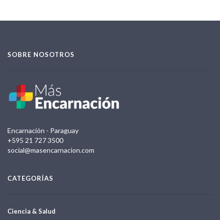
SOBRE NOSOTROS
Encarnación - Paraguay
+595 21 727 3500
social@masencarnacion.com
CATEGORÍAS
Ciencia & Salud