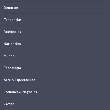
Deportes
Tendencias
Regionales
Nacionales
Mundo
Tecnología
Arte & Espectáculos
Economía & Negocios
Campo