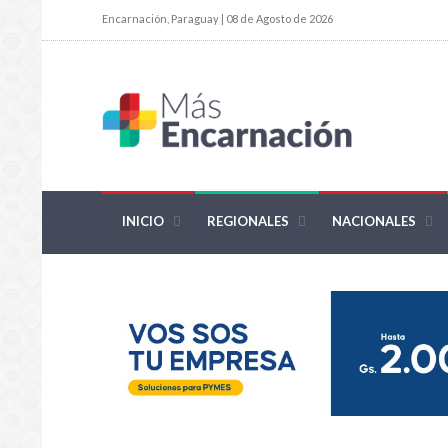
Encarnación, Paraguay | 08 de Agosto de 2026
INICIO
REGIONALES
NACIONALES