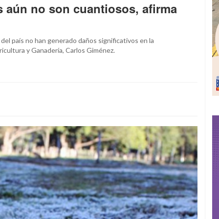
 aún no son cuantiosos, afirma
 del país no han generado daños significativos en la
ricultura y Ganadería, Carlos Giménez.