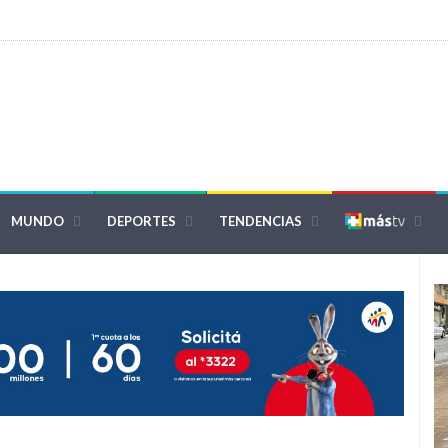
MUNDO
DEPORTES
TENDENCIAS