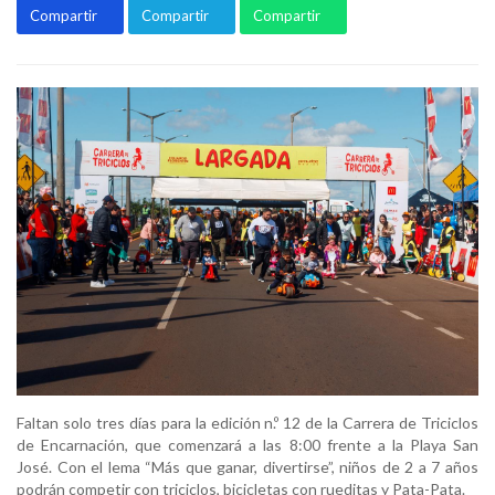
Compartir
Compartir
Compartir
Faltan solo tres días para la edición n.º 12 de la Carrera de Triciclos
de Encarnación, que comenzará a las 8:00 frente a la Playa San
José. Con el lema “Más que ganar, divertirse”, niños de 2 a 7 años
podrán competir con triciclos, bicicletas con rueditas y Pata-Pata.