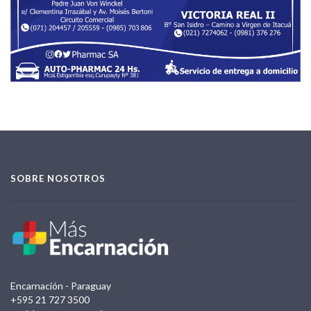
SOBRE NOSOTROS
Encarnación - Paraguay
+595 21 727 3500