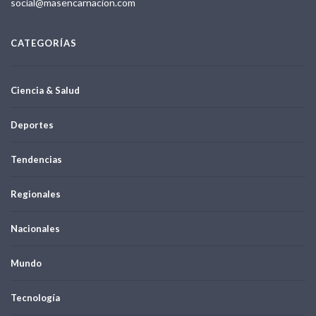
social@masencarnacion.com
CATEGORÍAS
Ciencia & Salud
Deportes
Tendencias
Regionales
Nacionales
Mundo
Tecnología