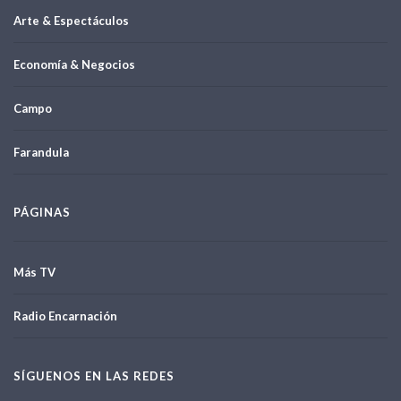
Arte & Espectáculos
Economía & Negocios
Campo
Farandula
PÁGINAS
Más TV
Radio Encarnación
SÍGUENOS EN LAS REDES