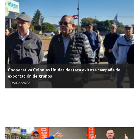
Cooperativa Colonias Unidas destaca exitosa campaña de
exportación de granos
06/06/2026