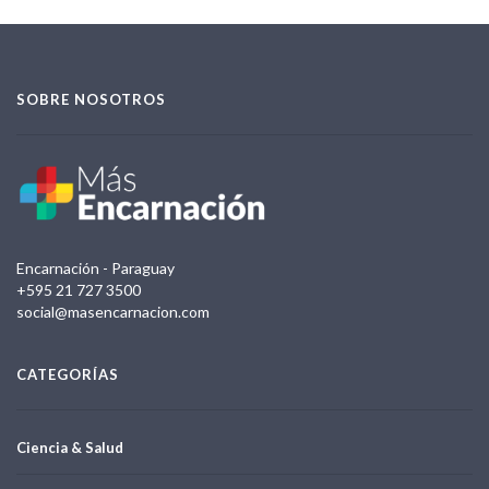
SOBRE NOSOTROS
Encarnación - Paraguay
+595 21 727 3500
social@masencarnacion.com
CATEGORÍAS
Ciencia & Salud