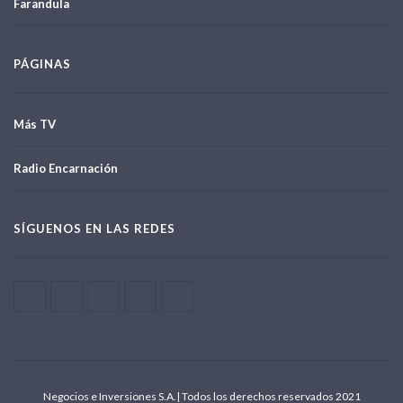
Farandula
PÁGINAS
Más TV
Radio Encarnación
SÍGUENOS EN LAS REDES
Negocios e Inversiones S.A.| Todos los derechos reservados 2021