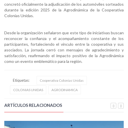
concretó oficialmente la adjudicación de los automóviles sorteados
durante la edición 2025 de la Agrodinámica de la Cooperativa
Colonias Unidas.
Desde la organización señalaron que este tipo de iniciativas buscan
reconocer la confianza y el acompañamiento constante de los
participantes, fortaleciendo el vínculo entre la cooperativa y sus
asociados. La jornada cerró con mensajes de agradecimiento y
satisfacción, reafirmando el impacto positivo de la Agrodinámica
como un evento emblemático para la región.
Etiquetas:
Cooperativa Colonias Unidas
COLONIAS UNIDAS
AGRODINAMICA
ARTÍCULOS RELACIONADOS