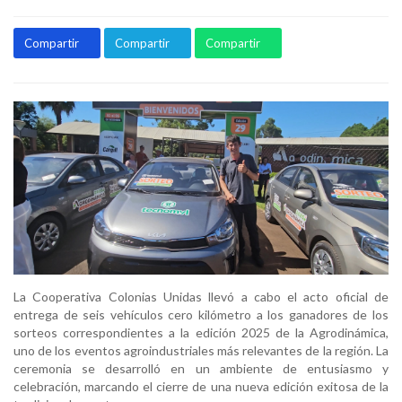
Compartir
Compartir
Compartir
La Cooperativa Colonias Unidas llevó a cabo el acto oficial de
entrega de seis vehículos cero kilómetro a los ganadores de los
sorteos correspondientes a la edición 2025 de la Agrodinámica,
uno de los eventos agroindustriales más relevantes de la región. La
ceremonia se desarrolló en un ambiente de entusiasmo y
celebración, marcando el cierre de una nueva edición exitosa de la