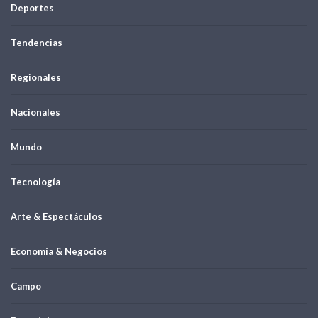
Deportes
Tendencias
Regionales
Nacionales
Mundo
Tecnología
Arte & Espectáculos
Economía & Negocios
Campo