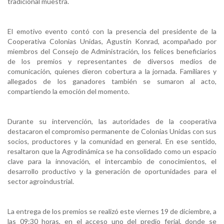
tradicional muestra.
El emotivo evento contó con la presencia del presidente de la
Cooperativa Colonias Unidas, Agustín Konrad, acompañado por
miembros del Consejo de Administración, los felices beneficiarios
de los premios y representantes de diversos medios de
comunicación, quienes dieron cobertura a la jornada. Familiares y
allegados de los ganadores también se sumaron al acto,
compartiendo la emoción del momento.
Durante su intervención, las autoridades de la cooperativa
destacaron el compromiso permanente de Colonias Unidas con sus
socios, productores y la comunidad en general. En ese sentido,
resaltaron que la Agrodinámica se ha consolidado como un espacio
clave para la innovación, el intercambio de conocimientos, el
desarrollo productivo y la generación de oportunidades para el
sector agroindustrial.
La entrega de los premios se realizó este viernes 19 de diciembre, a
las 09:30 horas, en el acceso uno del predio ferial, donde se