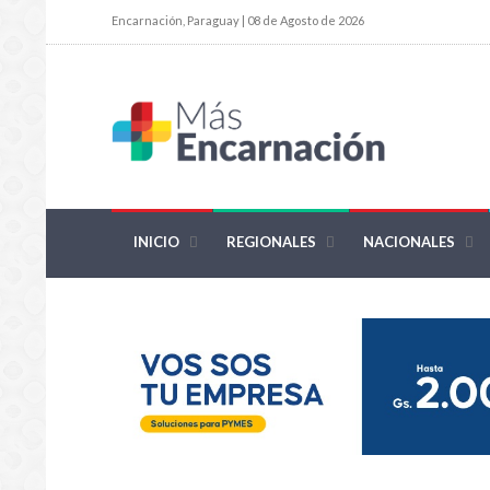
Encarnación, Paraguay | 08 de Agosto de 2026
INICIO
REGIONALES
NACIONALES