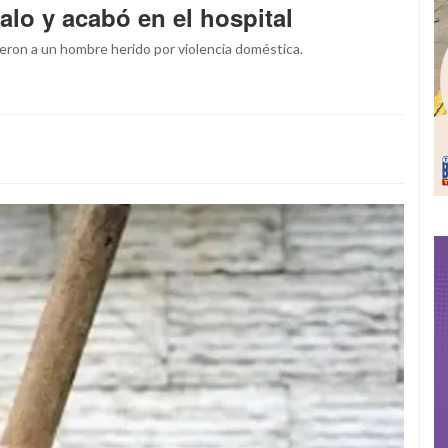
lo y acabó en el hospital
ieron a un hombre herido por violencia doméstica.