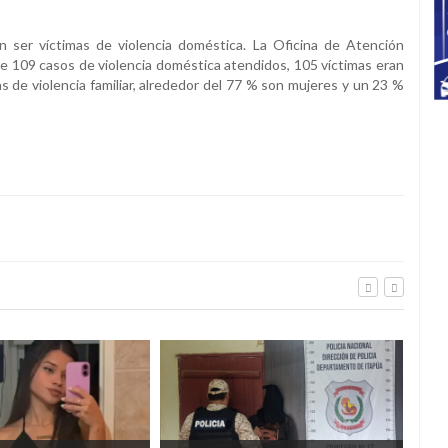
ser víctimas de violencia doméstica. La Oficina de Atención
de 109 casos de violencia doméstica atendidos, 105 víctimas eran
s de violencia familiar, alrededor del 77 % son mujeres y un 23 %