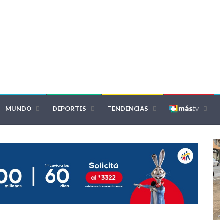
MUNDO
DEPORTES
TENDENCIAS