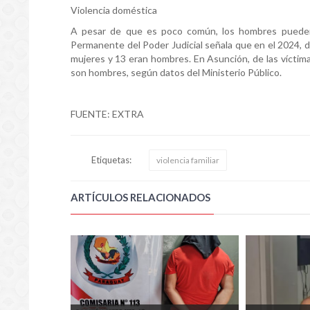
Violencia doméstica
A pesar de que es poco común, los hombres pueden 
Permanente del Poder Judicial señala que en el 2024, 
mujeres y 13 eran hombres. En Asunción, de las víctima
son hombres, según datos del Ministerio Público.
FUENTE: EXTRA
Etiquetas:
violencia familiar
ARTÍCULOS RELACIONADOS