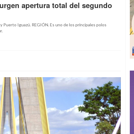
 urgen apertura total del segundo
 y Puerto Iguazú. REGIÓN. Es uno de los principales polos
r.