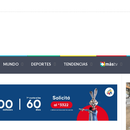
MUNDO
DEPORTES
TENDENCIAS