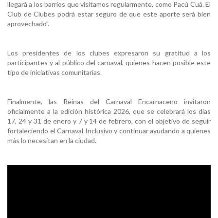
llegará a los barrios que visitamos regularmente, como Pacú Cuá. El
Club de Clubes podrá estar seguro de que este aporte será bien
aprovechado”.
Los presidentes de los clubes expresaron su gratitud a los
participantes y al público del carnaval, quienes hacen posible este
tipo de iniciativas comunitarias.
Finalmente, las Reinas del Carnaval Encarnaceno invitaron
oficialmente a la edición histórica 2026, que se celebrará los días
17, 24 y 31 de enero y 7 y 14 de febrero, con el objetivo de seguir
fortaleciendo el Carnaval Inclusivo y continuar ayudando a quienes
más lo necesitan en la ciudad.