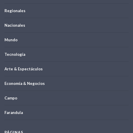
Regionales
Nacionales
Mundo
Tecnología
Arte & Espectáculos
Economía & Negocios
Campo
Farandula
PÁGINAS