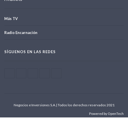
Más TV
Radio Encarnación
SÍGUENOS EN LAS REDES
Negocios e Inversiones S.A.| Todos los derechos reservados 2021
Powered by OpenTech