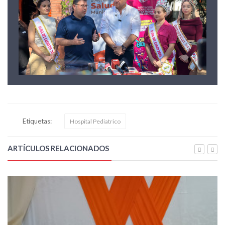
Etiquetas:
Hospital Pediatrico
ARTÍCULOS RELACIONADOS