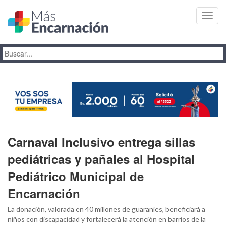
Toggl
navig
Carnaval Inclusivo entrega sillas
pediátricas y pañales al Hospital
Pediátrico Municipal de
Encarnación
La donación, valorada en 40 millones de guaraníes, beneficiará a
niños con discapacidad y fortalecerá la atención en barrios de la