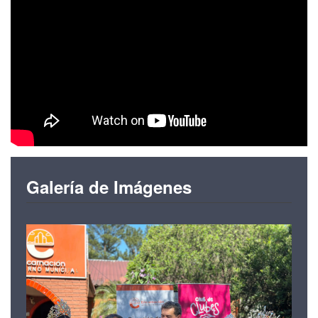
Galería de Imágenes