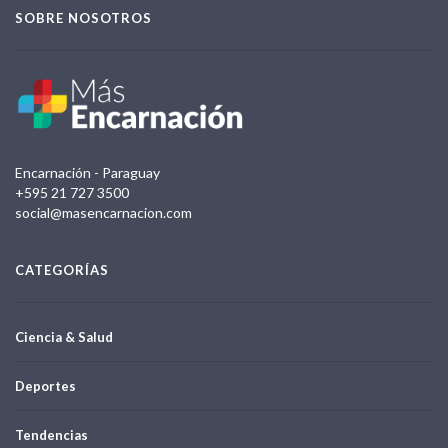
SOBRE NOSOTROS
Encarnación - Paraguay
+595 21 727 3500
social@masencarnacion.com
CATEGORÍAS
Ciencia & Salud
Deportes
Tendencias