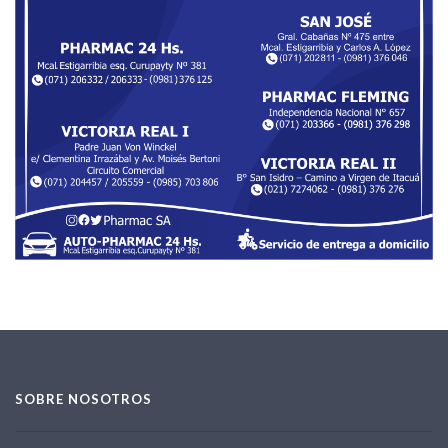
SOBRE NOSOTROS