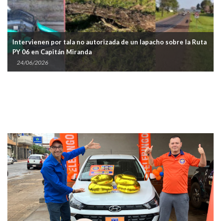
Intervienen por tala no autorizada de un lapacho sobre la Ruta
PY 06 en Capitán Miranda
24/06/2026