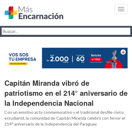
Toggl
navig
Capitán Miranda vibró de
patriotismo en el 214° aniversario de
la Independencia Nacional
Con un emotivo acto conmemorativo y el tradicional desfile cívico
estudiantil, la comunidad de Capitán Miranda celebró con fervor el
214° aniversario de la Independencia del Paraguay.