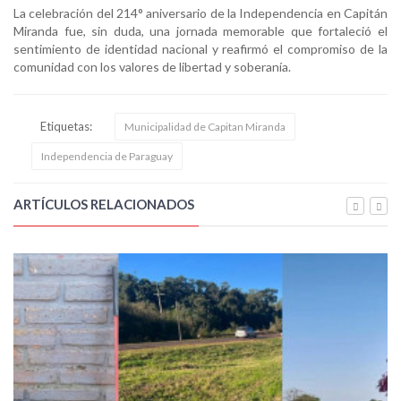
La celebración del 214° aniversario de la Independencia en Capitán
Miranda fue, sin duda, una jornada memorable que fortaleció el
sentimiento de identidad nacional y reafirmó el compromiso de la
comunidad con los valores de libertad y soberanía.
Etiquetas:
Municipalidad de Capitan Miranda
Independencia de Paraguay
ARTÍCULOS RELACIONADOS