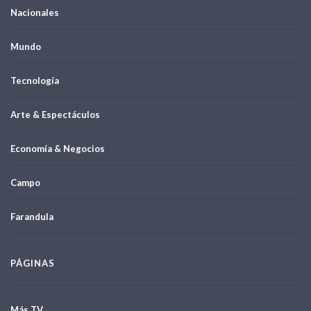
Nacionales
Mundo
Tecnología
Arte & Espectáculos
Economía & Negocios
Campo
Farandula
PÁGINAS
Más TV