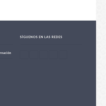
SÍGUENOS EN LAS REDES
rnación