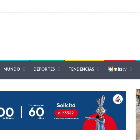
MUNDO
DEPORTES
TENDENCIAS