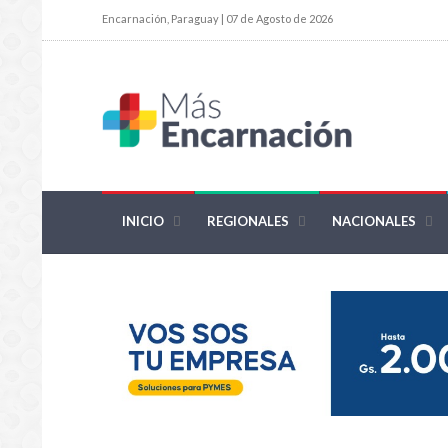
Encarnación, Paraguay | 07 de Agosto de 2026
INICIO
REGIONALES
NACIONALES