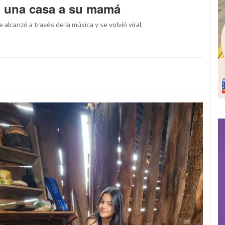
ó una casa a su mamá
alcanzó a través de la música y se volvió viral.