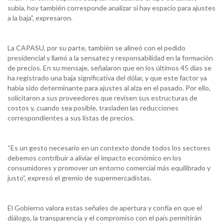
subía, hoy también corresponde analizar si hay espacio para ajustes
a la baja”, expresaron.
La CAPASU, por su parte, también se alineó con el pedido
presidencial y llamó a la sensatez y responsabilidad en la formación
de precios. En su mensaje, señalaron que en los últimos 45 días se
ha registrado una baja significativa del dólar, y que este factor ya
había sido determinante para ajustes al alza en el pasado. Por ello,
solicitaron a sus proveedores que revisen sus estructuras de
costos y, cuando sea posible, trasladen las reducciones
correspondientes a sus listas de precios.
“Es un gesto necesario en un contexto donde todos los sectores
debemos contribuir a aliviar el impacto económico en los
consumidores y promover un entorno comercial más equilibrado y
justo”, expresó el gremio de supermercadistas.
El Gobierno valora estas señales de apertura y confía en que el
diálogo, la transparencia y el compromiso con el país permitirán