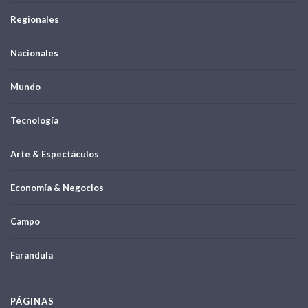
Regionales
Nacionales
Mundo
Tecnología
Arte & Espectáculos
Economía & Negocios
Campo
Farandula
PÁGINAS