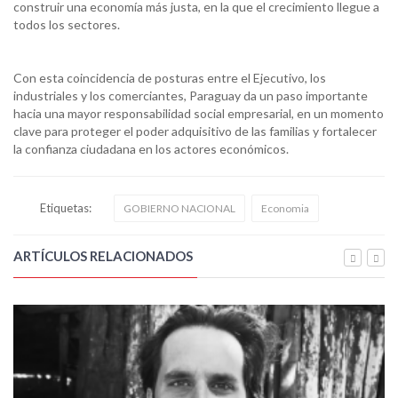
construir una economía más justa, en la que el crecimiento llegue a
todos los sectores.
Con esta coincidencia de posturas entre el Ejecutivo, los
industriales y los comerciantes, Paraguay da un paso importante
hacia una mayor responsabilidad social empresarial, en un momento
clave para proteger el poder adquisitivo de las familias y fortalecer
la confianza ciudadana en los actores económicos.
Etiquetas:
GOBIERNO NACIONAL
Economia
ARTÍCULOS RELACIONADOS