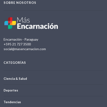
SOBRE NOSOTROS
Encarnación - Paraguay
+595 21 727 3500
social@masencarnacion.com
CATEGORÍAS
Ciencia & Salud
Deportes
Tendencias