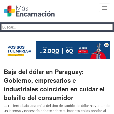
Toggl
navig
Baja del dólar en Paraguay:
Gobierno, empresarios e
industriales coinciden en cuidar el
bolsillo del consumidor
La reciente baja sostenida del tipo de cambio del dólar ha generado
un intenso y necesario debate sobre su impacto en los precios al