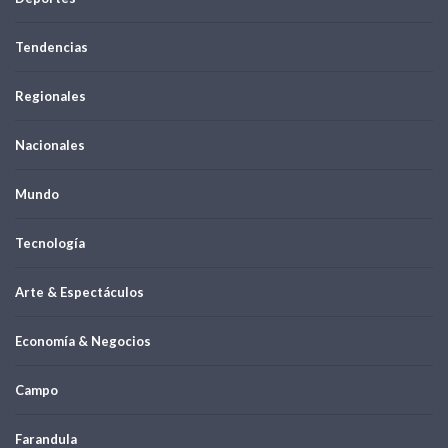
Tendencias
Regionales
Nacionales
Mundo
Tecnología
Arte & Espectáculos
Economía & Negocios
Campo
Farandula